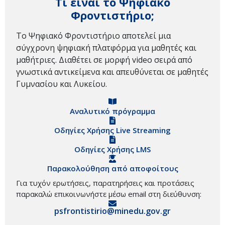
Τι είναι το Ψηφιακό
Φροντιστήριο;
Το Ψηφιακό Φροντιστήριο αποτελεί μια
σύγχρονη ψηφιακή πλατφόρμα για μαθητές και
μαθήτριες. Διαθέτει σε μορφή video σειρά από
γνωστικά αντικείμενα και απευθύνεται σε μαθητές
Γυμνασίου και Λυκείου.
Αναλυτικό πρόγραμμα
Οδηγίες Χρήσης Live Streaming
Οδηγίες Χρήσης LMS
Παρακολούθηση από αποφοίτους
Για τυχόν ερωτήσεις, παρατηρήσεις και προτάσεις
παρακαλώ επικοινωνήστε μέσω email στη διεύθυνση:
psfrontistirio@minedu.gov.gr