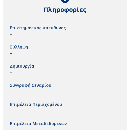
Πληροφορίες
Επιστημονικός υπεύθυνος
–
Σύλληψη
–
Δημιουργία
–
Συγγραφή Σεναρίου
–
Επιμέλεια Περιεχομένου
–
Επιμέλεια Μεταδεδομένων
–