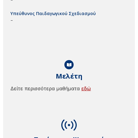
Υπεύθυνος Παιδαγωγικού Σχεδιασμού
–
Μελέτη
Δείτε περισσότερα μαθήματα
εδώ