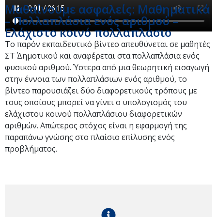
Μαθαίνουμε ασφαλείς: Μαθηματικά
– Πολλαπλάσια ενός αριθμού –
Ελάχιστο κοινό πολλαπλάσιο
Το παρόν εκπαιδευτικό βίντεο απευθύνεται σε μαθητές
ΣΤ΄ Δημοτικού και αναφέρεται στα πολλαπλάσια ενός
φυσικού αριθμού. Ύστερα από μια θεωρητική εισαγωγή
στην έννοια των πολλαπλάσιων ενός αριθμού, το
βίντεο παρουσιάζει δύο διαφορετικούς τρόπους με
τους οποίους μπορεί να γίνει ο υπολογισμός του
ελάχιστου κοινού πολλαπλάσιου διαφορετικών
αριθμών. Απώτερος στόχος είναι η εφαρμογή της
παραπάνω γνώσης στο πλαίσιο επίλυσης ενός
προβλήματος.