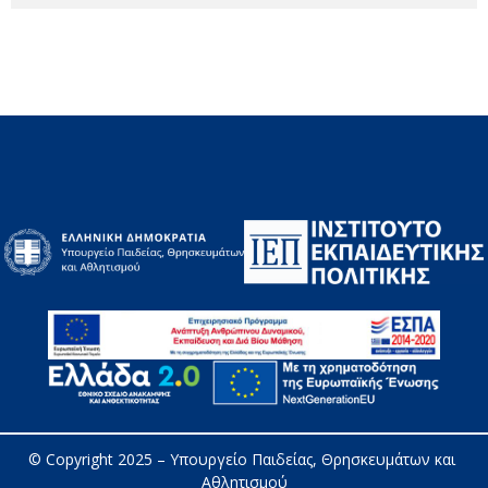
© Copyright 2025 – 
Υπουργείο Παιδείας, Θρησκευμάτων και 
Αθλητισμού