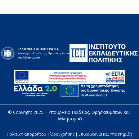
© Copyright 2025 – 
Υπουργείο Παιδείας, Θρησκευμάτων και 
Αθλητισμού
Πολιτική απορρήτου | Όροι χρήσης |
Επικοινωνία και Υποστήριξη