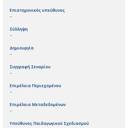
Επιστημονικός υπεύθυνος
–
Σύλληψη
–
Δημιουργία
–
Συγγραφή Σεναρίου
–
Επιμέλεια Περιεχομένου
–
Επιμέλεια Μεταδεδομένων
–
Υπεύθυνος Παιδαγωγικού Σχεδιασμού