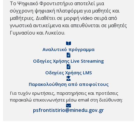
Το Ψηφιακό Φροντιστήριο αποτελεί μια
σύγχρονη ψηφιακή πλατφόρμα για μαθητές και
μαθήτριες. Διαθέτει σε μορφή video σειρά από
γνωστικά αντικείμενα και απευθύνεται σε μαθητές
Γυμνασίου και Λυκείου.
Αναλυτικό πρόγραμμα
Οδηγίες Χρήσης Live Streaming
Οδηγίες Χρήσης LMS
Παρακολούθηση από αποφοίτους
Για τυχόν ερωτήσεις, παρατηρήσεις και προτάσεις
παρακαλώ επικοινωνήστε μέσω email στη διεύθυνση:
psfrontistirio@minedu.gov.gr