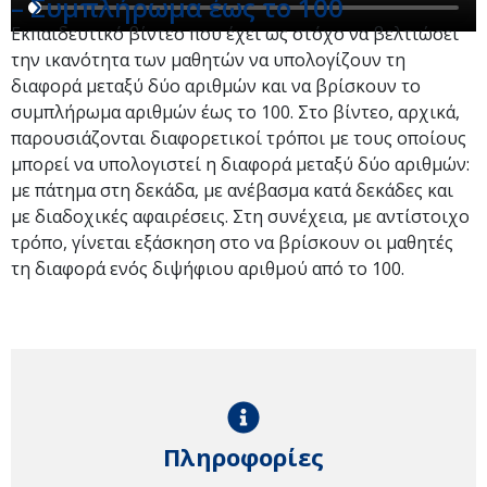
– Συμπλήρωμα έως το 100
Εκπαιδευτικό βίντεο που έχει ως στόχο να βελτιώσει
την ικανότητα των μαθητών να υπολογίζουν τη
διαφορά μεταξύ δύο αριθμών και να βρίσκουν το
συμπλήρωμα αριθμών έως το 100. Στο βίντεο, αρχικά,
παρουσιάζονται διαφορετικοί τρόποι με τους οποίους
μπορεί να υπολογιστεί η διαφορά μεταξύ δύο αριθμών:
με πάτημα στη δεκάδα, με ανέβασμα κατά δεκάδες και
με διαδοχικές αφαιρέσεις. Στη συνέχεια, με αντίστοιχο
τρόπο, γίνεται εξάσκηση στο να βρίσκουν οι μαθητές
τη διαφορά ενός διψήφιου αριθμού από το 100.
Πληροφορίες