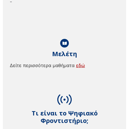
–
Μελέτη
Δείτε περισσότερα μαθήματα
εδώ
Τι είναι το Ψηφιακό
Φροντιστήριο;