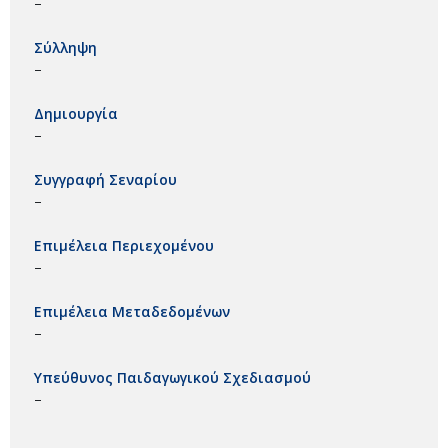
–
Σύλληψη
–
Δημιουργία
–
Συγγραφή Σεναρίου
–
Επιμέλεια Περιεχομένου
–
Επιμέλεια Μεταδεδομένων
–
Υπεύθυνος Παιδαγωγικού Σχεδιασμού
–