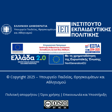
© Copyright 2025 – 
Υπουργείο Παιδείας, Θρησκευμάτων και 
Αθλητισμού
Πολιτική απορρήτου | Όροι χρήσης |
Επικοινωνία και Υποστήριξη