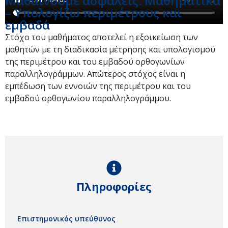
Μαθαίνουμε ασφαλείς: Μαθηματικά
– Υπολογίζω περιμέτρους και
εμβαδά
Στόχο του μαθήματος αποτελεί η εξοικείωση των
μαθητών με τη διαδικασία μέτρησης και υπολογισμού
της περιμέτρου και του εμβαδού ορθογωνίων
παραλληλογράμμων. Απώτερος στόχος είναι η
εμπέδωση των εννοιών της περιμέτρου και του
εμβαδού ορθογωνίου παραλληλογράμμου.
Πληροφορίες
Επιστημονικός υπεύθυνος