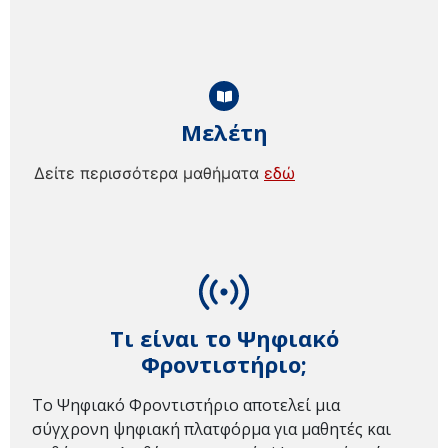
Μελέτη
Δείτε περισσότερα μαθήματα
εδώ
Τι είναι το Ψηφιακό
Φροντιστήριο;
Το Ψηφιακό Φροντιστήριο αποτελεί μια
σύγχρονη ψηφιακή πλατφόρμα για μαθητές και