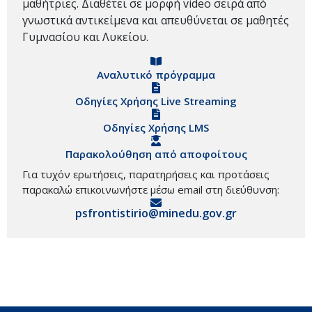
μαθήτριες. Διαθέτει σε μορφή video σειρά από
γνωστικά αντικείμενα και απευθύνεται σε μαθητές
Γυμνασίου και Λυκείου.
Αναλυτικό πρόγραμμα
Οδηγίες Χρήσης Live Streaming
Οδηγίες Χρήσης LMS
Παρακολούθηση από αποφοίτους
Για τυχόν ερωτήσεις, παρατηρήσεις και προτάσεις
παρακαλώ επικοινωνήστε μέσω email στη διεύθυνση:
psfrontistirio@minedu.gov.gr