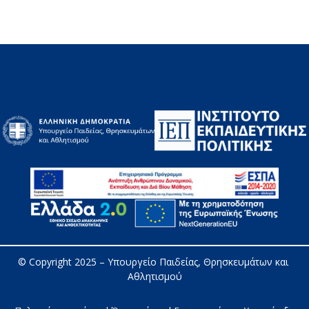
© Copyright 2025 – 
Υπουργείο Παιδείας, Θρησκευμάτων και 
Αθλητισμού