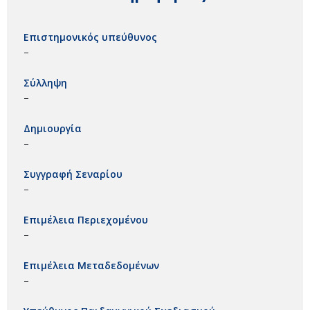
Επιστημονικός υπεύθυνος
–
Σύλληψη
–
Δημιουργία
–
Συγγραφή Σεναρίου
–
Επιμέλεια Περιεχομένου
–
Επιμέλεια Μεταδεδομένων
–