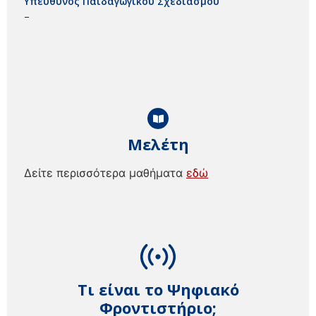
Υπεύθυνος Παιδαγωγικού Σχεδιασμού
–
Μελέτη
Δείτε περισσότερα μαθήματα
εδώ
Τι είναι το Ψηφιακό
Φροντιστήριο;