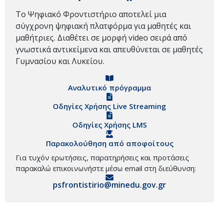
Το Ψηφιακό Φροντιστήριο αποτελεί μια
σύγχρονη ψηφιακή πλατφόρμα για μαθητές και
μαθήτριες. Διαθέτει σε μορφή video σειρά από
γνωστικά αντικείμενα και απευθύνεται σε μαθητές
Γυμνασίου και Λυκείου.
Αναλυτικό πρόγραμμα
Οδηγίες Χρήσης Live Streaming
Οδηγίες Χρήσης LMS
Παρακολούθηση από αποφοίτους
Για τυχόν ερωτήσεις, παρατηρήσεις και προτάσεις
παρακαλώ επικοινωνήστε μέσω email στη διεύθυνση:
psfrontistirio@minedu.gov.gr