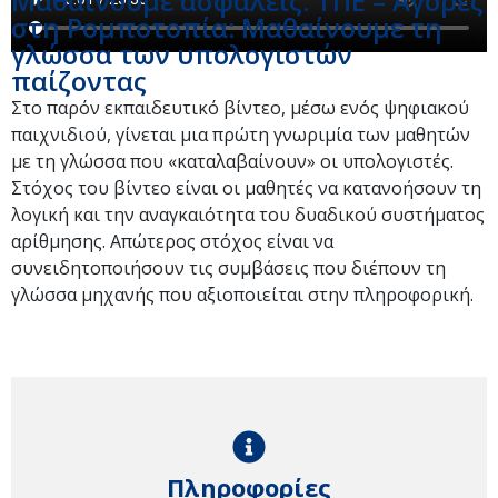
Μαθαίνουμε ασφαλείς: ΤΠΕ – Αγορές
στη Ρομποτοπία: Μαθαίνουμε τη
γλώσσα των υπολογιστών
παίζοντας
Στο παρόν εκπαιδευτικό βίντεο, μέσω ενός ψηφιακού
παιχνιδιού, γίνεται μια πρώτη γνωριμία των μαθητών
με τη γλώσσα που «καταλαβαίνουν» οι υπολογιστές.
Στόχος του βίντεο είναι οι μαθητές να κατανοήσουν τη
λογική και την αναγκαιότητα του δυαδικού συστήματος
αρίθμησης. Απώτερος στόχος είναι να
συνειδητοποιήσουν τις συμβάσεις που διέπουν τη
γλώσσα μηχανής που αξιοποιείται στην πληροφορική.
Πληροφορίες