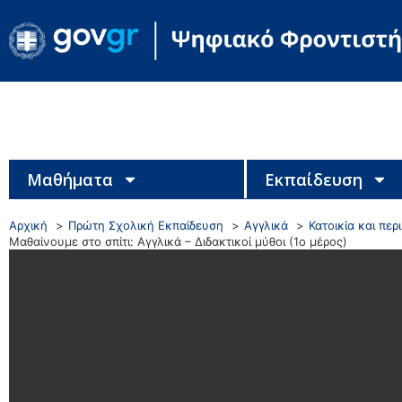
Μαθήματα
Εκπαίδευση
Αρχική
Πρώτη Σχολική Εκπαίδευση
Αγγλικά
Κατοικία και πε
Μαθαίνουμε στο σπίτι: Αγγλικά – Διδακτικοί μύθοι (1ο μέρος)