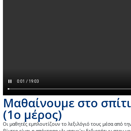
Μαθαίνουμε στο σπίτι:
(1ο μέρος)
Οι μαθητές εμπλουτίζουν το λεξιλόγιό τους μέσα από τ