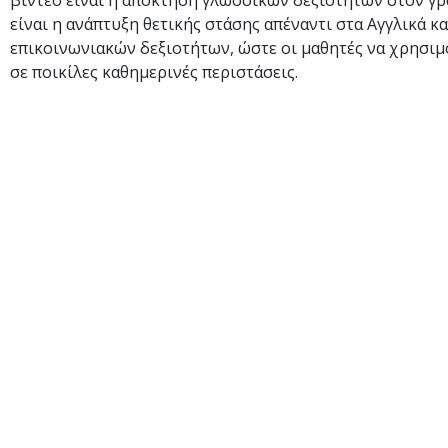
βίντεο είναι η απόκτηση γλωσσικών δεξιοτήτων στον γρ
είναι η ανάπτυξη θετικής στάσης απέναντι στα Αγγλικά κ
επικοινωνιακών δεξιοτήτων, ώστε οι μαθητές να χρησιμ
σε ποικίλες καθημερινές περιστάσεις.