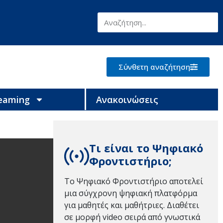
Σύνθετη αναζήτηση
reaming
Ανακοινώσεις
Τι είναι το Ψηφιακό
Φροντιστήριο;
Το Ψηφιακό Φροντιστήριο αποτελεί
μια σύγχρονη ψηφιακή πλατφόρμα
για μαθητές και μαθήτριες. Διαθέτει
σε μορφή video σειρά από γνωστικά