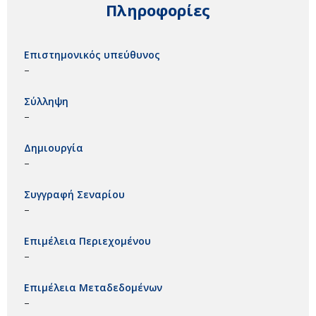
Πληροφορίες
Επιστημονικός υπεύθυνος
–
Σύλληψη
–
Δημιουργία
–
Συγγραφή Σεναρίου
–
Επιμέλεια Περιεχομένου
–
Επιμέλεια Μεταδεδομένων
–