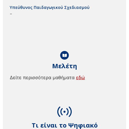
Υπεύθυνος Παιδαγωγικού Σχεδιασμού
–
Μελέτη
Δείτε περισσότερα μαθήματα
εδώ
Τι είναι το Ψηφιακό