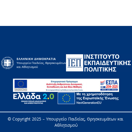
© Copyright 2025 – 
Υπουργείο Παιδείας, Θρησκευμάτων και 
Αθλητισμού