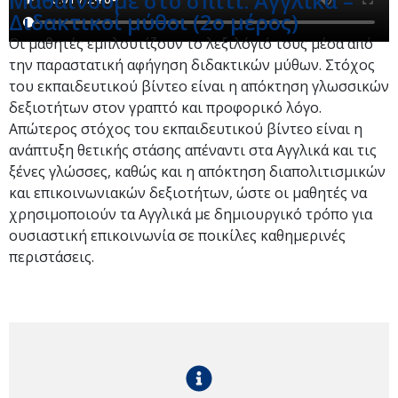
Μαθαίνουμε στο σπίτι: Αγγλικά –
Διδακτικοί μύθοι (2ο μέρος)
Οι μαθητές εμπλουτίζουν το λεξιλόγιό τους μέσα από
την παραστατική αφήγηση διδακτικών μύθων. Στόχος
του εκπαιδευτικού βίντεο είναι η απόκτηση γλωσσικών
δεξιοτήτων στον γραπτό και προφορικό λόγο.
Απώτερος στόχος του εκπαιδευτικού βίντεο είναι η
ανάπτυξη θετικής στάσης απέναντι στα Αγγλικά και τις
ξένες γλώσσες, καθώς και η απόκτηση διαπολιτισμικών
και επικοινωνιακών δεξιοτήτων, ώστε οι μαθητές να
χρησιμοποιούν τα Αγγλικά με δημιουργικό τρόπο για
ουσιαστική επικοινωνία σε ποικίλες καθημερινές
περιστάσεις.