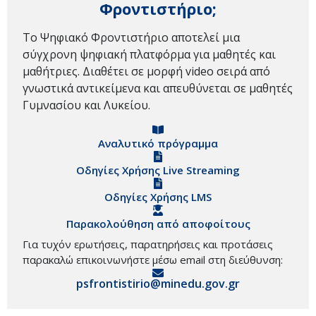
Φροντιστήριο;
Το Ψηφιακό Φροντιστήριο αποτελεί μια
σύγχρονη ψηφιακή πλατφόρμα για μαθητές και
μαθήτριες. Διαθέτει σε μορφή video σειρά από
γνωστικά αντικείμενα και απευθύνεται σε μαθητές
Γυμνασίου και Λυκείου.
Αναλυτικό πρόγραμμα
Οδηγίες Χρήσης Live Streaming
Οδηγίες Χρήσης LMS
Παρακολούθηση από αποφοίτους
Για τυχόν ερωτήσεις, παρατηρήσεις και προτάσεις
παρακαλώ επικοινωνήστε μέσω email στη διεύθυνση:
psfrontistirio@minedu.gov.gr