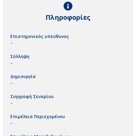
Πληροφορίες
Επιστημονικός υπεύθυνος
–
Σύλληψη
–
Δημιουργία
–
Συγγραφή Σεναρίου
–
Επιμέλεια Περιεχομένου
–