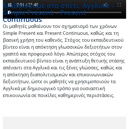
Μαθαίνουμε στο σπίτι: Αγγλικά –
Simple Present – Present
Continuous
Οι μαθητές μαθαίνουν τον σχηματισμό των χρόνων
Simple Present και Present Continuous, καθώς και τη
βασική χρήση του καθενός. Στόχος του εκπαιδευτικού
βίντεο είναι η απόκτηση γλωσσικών δεξιοτήτων στον
γραπτό και προφορικό λόγο. Απώτερος στόχος του
εκπαιδευτικού βίντεο είναι η ανάπτυξη θετικής στάσης
απέναντι στα Αγγλικά και τις ξένες γλώσσες, καθώς και
η απόκτηση διαπολιτισμικών και επικοινωνιακών
δεξιοτήτων, ώστε οι μαθητές να χρησιμοποιούν τα
Αγγλικά με δημιουργικό τρόπο για ουσιαστική
επικοινωνία σε ποικίλες καθημερινές περιστάσεις.