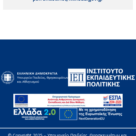
© Copyright 2025 – 
Υπουργείο Παιδείας, Θρησκευμάτων και 