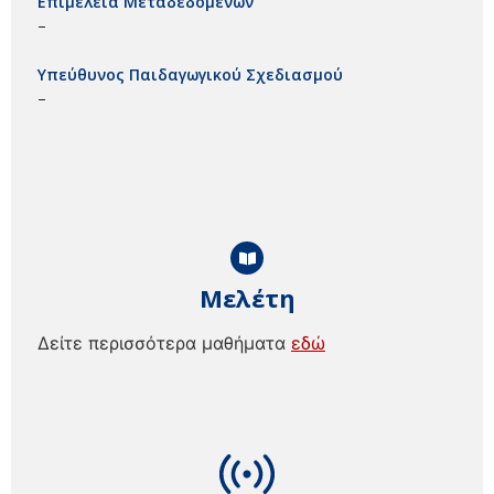
Επιμέλεια Μεταδεδομένων
–
Υπεύθυνος Παιδαγωγικού Σχεδιασμού
–
Μελέτη
Δείτε περισσότερα μαθήματα
εδώ