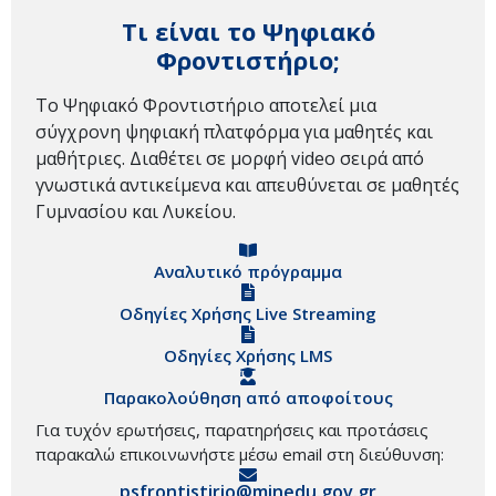
Τι είναι το Ψηφιακό
Φροντιστήριο;
Το Ψηφιακό Φροντιστήριο αποτελεί μια
σύγχρονη ψηφιακή πλατφόρμα για μαθητές και
μαθήτριες. Διαθέτει σε μορφή video σειρά από
γνωστικά αντικείμενα και απευθύνεται σε μαθητές
Γυμνασίου και Λυκείου.
Αναλυτικό πρόγραμμα
Οδηγίες Χρήσης Live Streaming
Οδηγίες Χρήσης LMS
Παρακολούθηση από αποφοίτους
Για τυχόν ερωτήσεις, παρατηρήσεις και προτάσεις
παρακαλώ επικοινωνήστε μέσω email στη διεύθυνση:
psfrontistirio@minedu.gov.gr