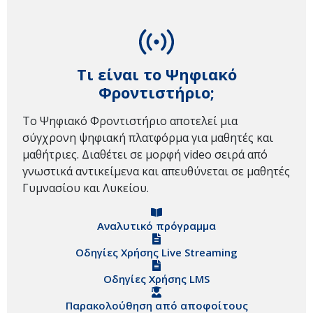
Τι είναι το Ψηφιακό
Φροντιστήριο;
Το Ψηφιακό Φροντιστήριο αποτελεί μια
σύγχρονη ψηφιακή πλατφόρμα για μαθητές και
μαθήτριες. Διαθέτει σε μορφή video σειρά από
γνωστικά αντικείμενα και απευθύνεται σε μαθητές
Γυμνασίου και Λυκείου.
Αναλυτικό πρόγραμμα
Οδηγίες Χρήσης Live Streaming
Οδηγίες Χρήσης LMS
Παρακολούθηση από αποφοίτους