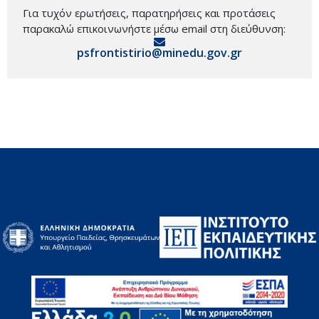
Για τυχόν ερωτήσεις, παρατηρήσεις και προτάσεις
παρακαλώ επικοινωνήστε μέσω email στη διεύθυνση:
psfrontistirio@minedu.gov.gr