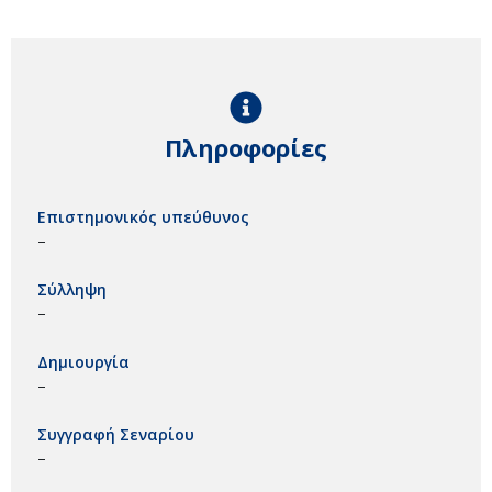
Πληροφορίες
Επιστημονικός υπεύθυνος
–
Σύλληψη
–
Δημιουργία
–
Συγγραφή Σεναρίου
–