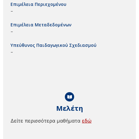
Επιμέλεια Περιεχομένου
–
Επιμέλεια Μεταδεδομένων
–
Υπεύθυνος Παιδαγωγικού Σχεδιασμού
–
Μελέτη
Δείτε περισσότερα μαθήματα
εδώ