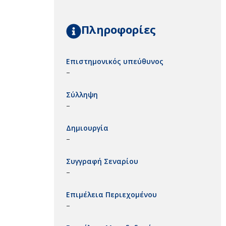
Πληροφορίες
Επιστημονικός υπεύθυνος
–
Σύλληψη
–
Δημιουργία
–
Συγγραφή Σεναρίου
–
Επιμέλεια Περιεχομένου
–