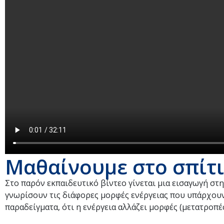
Μαθαίνουμε στο σπίτι
Στο παρόν εκπαιδευτικό βίντεο γίνεται μια εισαγωγή στη
γνωρίσουν τις διάφορες μορφές ενέργειας που υπάρχουν
παραδείγματα, ότι η ενέργεια αλλάζει μορφές (μετατροπές