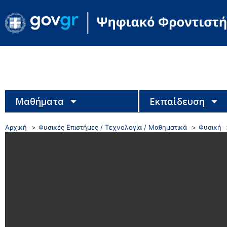
Μαθήματα
Εκπαίδευση
Αρχική
Φυσικές Επιστήμες / Τεχνολογία / Μαθηματικά
Φυσική