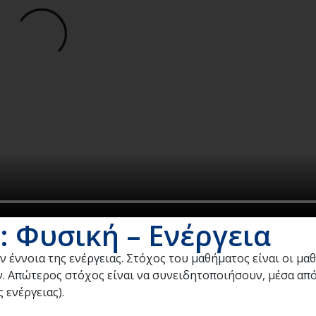
: Φυσική – Ενέργεια
ν έννοια της ενέργειας. Στόχος του μαθήματος είναι οι μα
. Απώτερος στόχος είναι να συνειδητοποιήσουν, μέσα από
 ενέργειας).