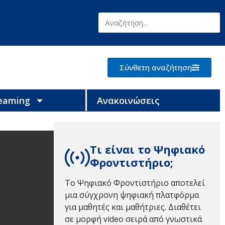
Σύνθετη αναζήτηση
reaming
Ανακοινώσεις
Τι είναι το Ψηφιακό
Φροντιστήριο;
Το Ψηφιακό Φροντιστήριο αποτελεί
μια σύγχρονη ψηφιακή πλατφόρμα
για μαθητές και μαθήτριες. Διαθέτει
σε μορφή video σειρά από γνωστικά