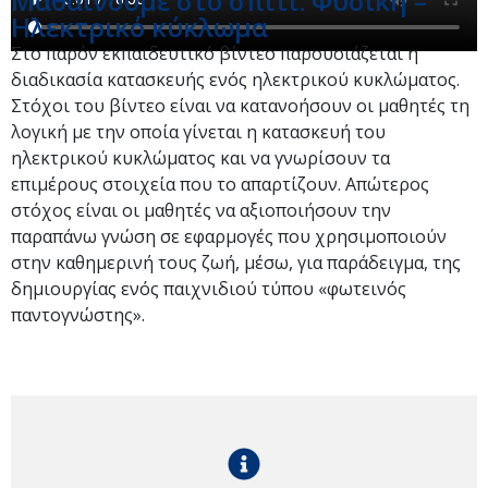
Μαθαίνουμε στο σπίτι: Φυσική –
Ηλεκτρικό κύκλωμα
Στο παρόν εκπαιδευτικό βίντεο παρουσιάζεται η
διαδικασία κατασκευής ενός ηλεκτρικού κυκλώματος.
Στόχοι του βίντεο είναι να κατανοήσουν οι μαθητές τη
λογική με την οποία γίνεται η κατασκευή του
ηλεκτρικού κυκλώματος και να γνωρίσουν τα
επιμέρους στοιχεία που το απαρτίζουν. Απώτερος
στόχος είναι οι μαθητές να αξιοποιήσουν την
παραπάνω γνώση σε εφαρμογές που χρησιμοποιούν
στην καθημερινή τους ζωή, μέσω, για παράδειγμα, της
δημιουργίας ενός παιχνιδιού τύπου «φωτεινός
παντογνώστης».