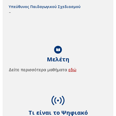
Υπεύθυνος Παιδαγωγικού Σχεδιασμού
–
Μελέτη
Δείτε περισσότερα μαθήματα
εδώ
Τι είναι το Ψηφιακό