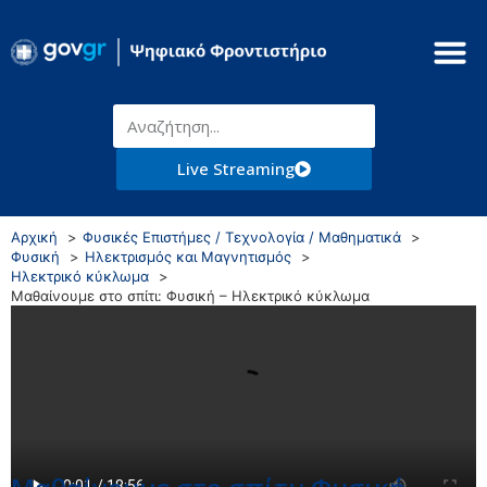
Live Streaming
Αρχική
Φυσικές Επιστήμες / Τεχνολογία / Μαθηματικά
Φυσική
Ηλεκτρισμός και Μαγνητισμός
Ηλεκτρικό κύκλωμα
Μαθαίνουμε στο σπίτι: Φυσική – Ηλεκτρικό κύκλωμα