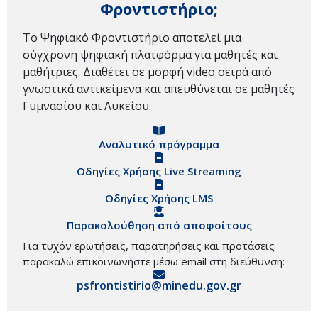
Φροντιστήριο;
Το Ψηφιακό Φροντιστήριο αποτελεί μια
σύγχρονη ψηφιακή πλατφόρμα για μαθητές και
μαθήτριες. Διαθέτει σε μορφή video σειρά από
γνωστικά αντικείμενα και απευθύνεται σε μαθητές
Γυμνασίου και Λυκείου.
Αναλυτικό πρόγραμμα
Οδηγίες Χρήσης Live Streaming
Οδηγίες Χρήσης LMS
Παρακολούθηση από αποφοίτους
Για τυχόν ερωτήσεις, παρατηρήσεις και προτάσεις
παρακαλώ επικοινωνήστε μέσω email στη διεύθυνση:
psfrontistirio@minedu.gov.gr