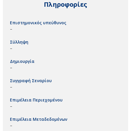
Πληροφορίες
Επιστημονικός υπεύθυνος
–
Σύλληψη
–
Δημιουργία
–
Συγγραφή Σεναρίου
–
Επιμέλεια Περιεχομένου
–
Επιμέλεια Μεταδεδομένων
–