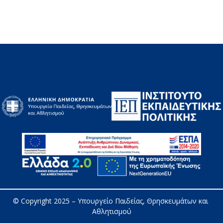
© Copyright 2025 – 
Υπουργείο Παιδείας, Θρησκευμάτων και 
Αθλητισμού