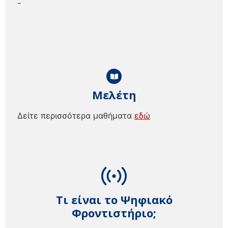
–
Μελέτη
Δείτε περισσότερα μαθήματα
εδώ
Τι είναι το Ψηφιακό
Φροντιστήριο;