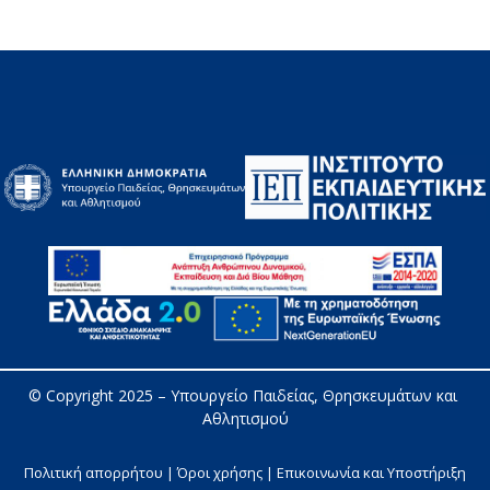
© Copyright 2025 – 
Υπουργείο Παιδείας, Θρησκευμάτων και 
Αθλητισμού
Πολιτική απορρήτου | Όροι χρήσης |
Επικοινωνία και Υποστήριξη