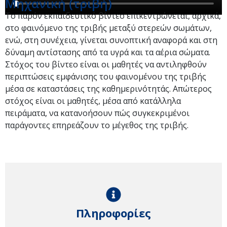
Μηχανική (τριβή)
Το παρόν εκπαιδευτικό βίντεο επικεντρώνεται, αρχικά,
στο φαινόμενο της τριβής μεταξύ στερεών σωμάτων,
ενώ, στη συνέχεια, γίνεται συνοπτική αναφορά και στη
δύναμη αντίστασης από τα υγρά και τα αέρια σώματα.
Στόχος του βίντεο είναι οι μαθητές να αντιληφθούν
περιπτώσεις εμφάνισης του φαινομένου της τριβής
μέσα σε καταστάσεις της καθημερινότητάς. Απώτερος
στόχος είναι οι μαθητές, μέσα από κατάλληλα
πειράματα, να κατανοήσουν πώς συγκεκριμένοι
παράγοντες επηρεάζουν το μέγεθος της τριβής.
Πληροφορίες