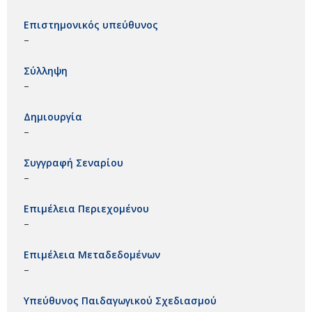
Επιστημονικός υπεύθυνος
–
Σύλληψη
–
Δημιουργία
–
Συγγραφή Σεναρίου
–
Επιμέλεια Περιεχομένου
–
Επιμέλεια Μεταδεδομένων
–
Υπεύθυνος Παιδαγωγικού Σχεδιασμού