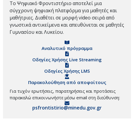
Το Ψηφιακό Φροντιστήριο αποτελεί μια
σύγχρονη ψηφιακή πλατφόρμα για μαθητές και
μαθήτριες. Διαθέτει σε μορφή video σειρά από
γνωστικά αντικείμενα και απευθύνεται σε μαθητές
Γυμνασίου και Λυκείου.
Αναλυτικό πρόγραμμα
Οδηγίες Χρήσης Live Streaming
Οδηγίες Χρήσης LMS
Παρακολούθηση από αποφοίτους
Για τυχόν ερωτήσεις, παρατηρήσεις και προτάσεις
παρακαλώ επικοινωνήστε μέσω email στη διεύθυνση:
psfrontistirio@minedu.gov.gr