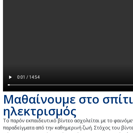
Μαθαίνουμε στο σπίτι
ηλεκτρισμός
Το παρόν εκπαιδευτικό βίντεο ασχολείται με το φαινόμε
παραδείγματα από την καθημερινή ζωή. Στόχος του βίντε