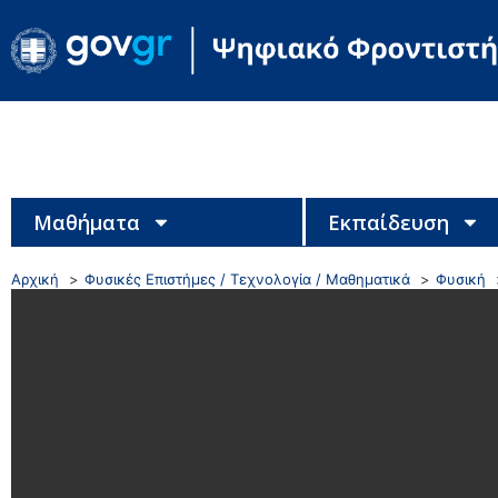
Μαθήματα
Εκπαίδευση
Αρχική
Φυσικές Επιστήμες / Τεχνολογία / Μαθηματικά
Φυσική