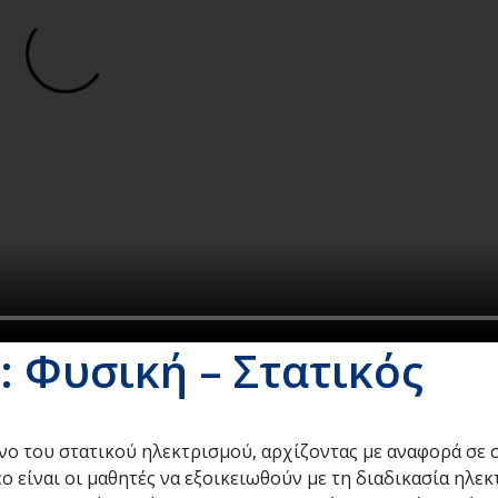
: Φυσική – Στατικός
νο του στατικού ηλεκτρισμού, αρχίζοντας με αναφορά σε 
ο είναι οι μαθητές να εξοικειωθούν με τη διαδικασία ηλεκ