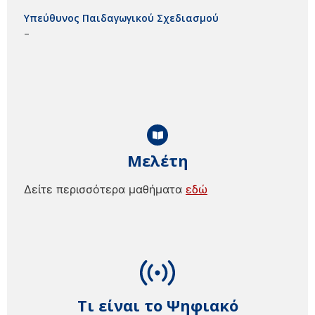
Υπεύθυνος Παιδαγωγικού Σχεδιασμού
–
Μελέτη
Δείτε περισσότερα μαθήματα
εδώ
Τι είναι το Ψηφιακό