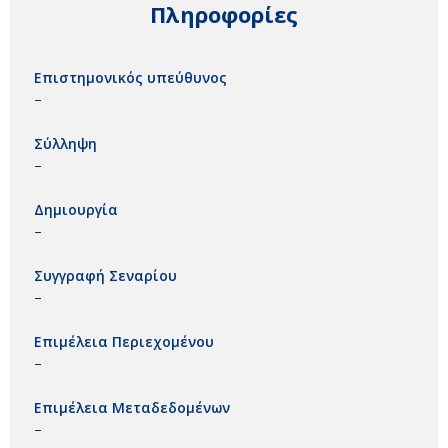
Πληροφορίες
Επιστημονικός υπεύθυνος
–
Σύλληψη
–
Δημιουργία
–
Συγγραφή Σεναρίου
–
Επιμέλεια Περιεχομένου
–
Επιμέλεια Μεταδεδομένων
–