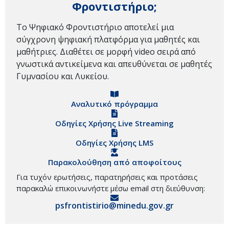
Φροντιστήριο;
Το Ψηφιακό Φροντιστήριο αποτελεί μια
σύγχρονη ψηφιακή πλατφόρμα για μαθητές και
μαθήτριες. Διαθέτει σε μορφή video σειρά από
γνωστικά αντικείμενα και απευθύνεται σε μαθητές
Γυμνασίου και Λυκείου.
Αναλυτικό πρόγραμμα
Οδηγίες Χρήσης Live Streaming
Οδηγίες Χρήσης LMS
Παρακολούθηση από αποφοίτους
Για τυχόν ερωτήσεις, παρατηρήσεις και προτάσεις
παρακαλώ επικοινωνήστε μέσω email στη διεύθυνση:
psfrontistirio@minedu.gov.gr