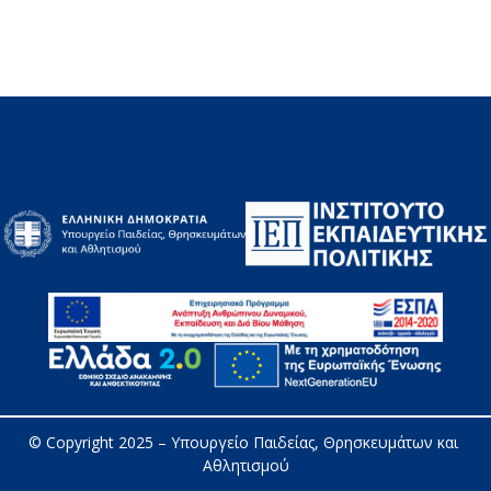
© Copyright 2025 – 
Υπουργείο Παιδείας, Θρησκευμάτων και 
Αθλητισμού