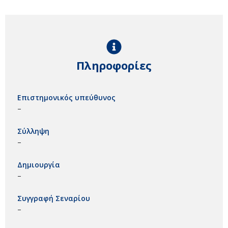
Πληροφορίες
Επιστημονικός υπεύθυνος
–
Σύλληψη
–
Δημιουργία
–
Συγγραφή Σεναρίου
–