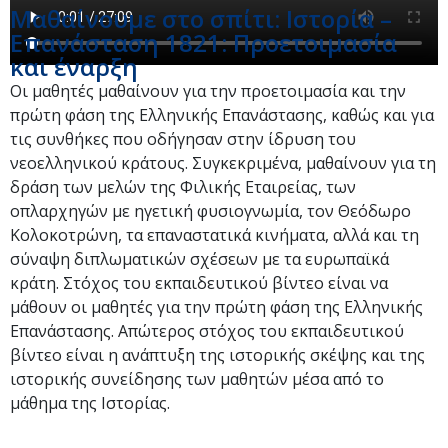
Μαθαίνουμε στο σπίτι: Ιστορία –
Επανάσταση 1821: Προετοιμασία
και έναρξη
Οι μαθητές μαθαίνουν για την προετοιμασία και την
πρώτη φάση της Ελληνικής Επανάστασης, καθώς και για
τις συνθήκες που οδήγησαν στην ίδρυση του
νεοελληνικού κράτους. Συγκεκριμένα, μαθαίνουν για τη
δράση των μελών της Φιλικής Εταιρείας, των
οπλαρχηγών με ηγετική φυσιογνωμία, τον Θεόδωρο
Κολοκοτρώνη, τα επαναστατικά κινήματα, αλλά και τη
σύναψη διπλωματικών σχέσεων με τα ευρωπαϊκά
κράτη. Στόχος του εκπαιδευτικού βίντεο είναι να
μάθουν οι μαθητές για την πρώτη φάση της Ελληνικής
Επανάστασης. Απώτερος στόχος του εκπαιδευτικού
βίντεο είναι η ανάπτυξη της ιστορικής σκέψης και της
ιστορικής συνείδησης των μαθητών μέσα από το
μάθημα της Ιστορίας.