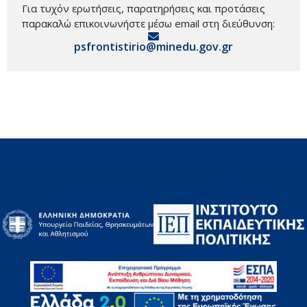
Για τυχόν ερωτήσεις, παρατηρήσεις και προτάσεις
παρακαλώ επικοινωνήστε μέσω email στη διεύθυνση:
psfrontistirio@minedu.gov.gr