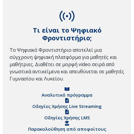
Τι είναι το Ψηφιακό
Φροντιστήριο;
Το Ψηφιακό Φροντιστήριο αποτελεί μια
σύγχρονη ψηφιακή πλατφόρμα για μαθητές και
μαθήτριες. Διαθέτει σε μορφή video σειρά από
γνωστικά αντικείμενα και απευθύνεται σε μαθητές
Γυμνασίου και Λυκείου.
Αναλυτικό πρόγραμμα
Οδηγίες Χρήσης Live Streaming
Οδηγίες Χρήσης LMS
Παρακολούθηση από αποφοίτους