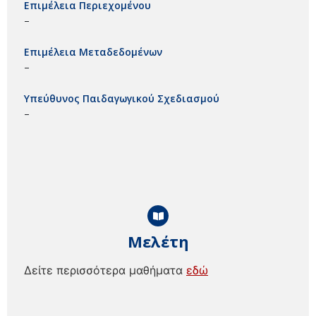
Επιμέλεια Περιεχομένου
–
Επιμέλεια Μεταδεδομένων
–
Υπεύθυνος Παιδαγωγικού Σχεδιασμού
–
Μελέτη
Δείτε περισσότερα μαθήματα
εδώ