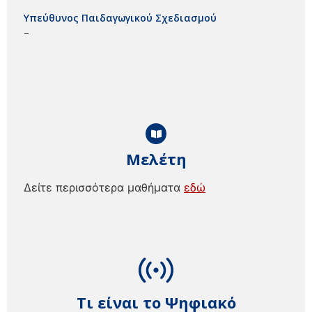
Υπεύθυνος Παιδαγωγικού Σχεδιασμού
–
Μελέτη
Δείτε περισσότερα μαθήματα
εδώ
Τι είναι το Ψηφιακό