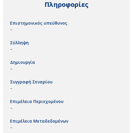
Πληροφορίες
Επιστημονικός υπεύθυνος
–
Σύλληψη
–
Δημιουργία
–
Συγγραφή Σεναρίου
–
Επιμέλεια Περιεχομένου
–
Επιμέλεια Μεταδεδομένων
–