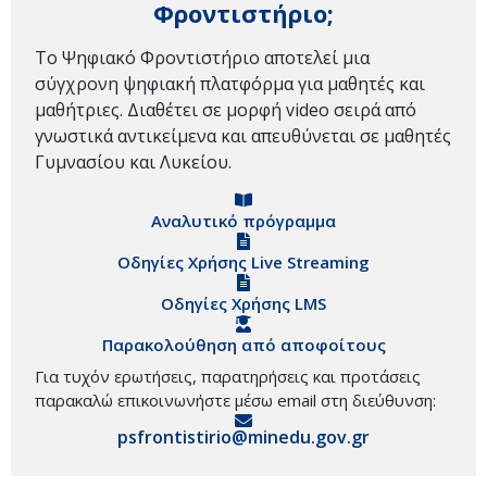
Φροντιστήριο;
Το Ψηφιακό Φροντιστήριο αποτελεί μια
σύγχρονη ψηφιακή πλατφόρμα για μαθητές και
μαθήτριες. Διαθέτει σε μορφή video σειρά από
γνωστικά αντικείμενα και απευθύνεται σε μαθητές
Γυμνασίου και Λυκείου.
Αναλυτικό πρόγραμμα
Οδηγίες Χρήσης Live Streaming
Οδηγίες Χρήσης LMS
Παρακολούθηση από αποφοίτους
Για τυχόν ερωτήσεις, παρατηρήσεις και προτάσεις
παρακαλώ επικοινωνήστε μέσω email στη διεύθυνση:
psfrontistirio@minedu.gov.gr