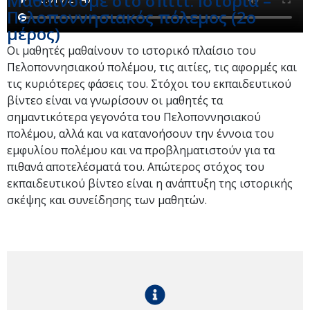
Μαθαίνουμε στο σπίτι: Ιστορία –
Πελοποννησιακός πόλεμος (2ο
μέρος)
Οι μαθητές μαθαίνουν το ιστορικό πλαίσιο του
Πελοποννησιακού πολέμου, τις αιτίες, τις αφορμές και
τις κυριότερες φάσεις του. Στόχοι του εκπαιδευτικού
βίντεο είναι να γνωρίσουν οι μαθητές τα
σημαντικότερα γεγονότα του Πελοποννησιακού
πολέμου, αλλά και να κατανοήσουν την έννοια του
εμφυλίου πολέμου και να προβληματιστούν για τα
πιθανά αποτελέσματά του. Απώτερος στόχος του
εκπαιδευτικού βίντεο είναι η ανάπτυξη της ιστορικής
σκέψης και συνείδησης των μαθητών.