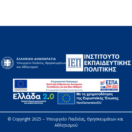
© Copyright 2025 – 
Υπουργείο Παιδείας, Θρησκευμάτων και 
Αθλητισμού