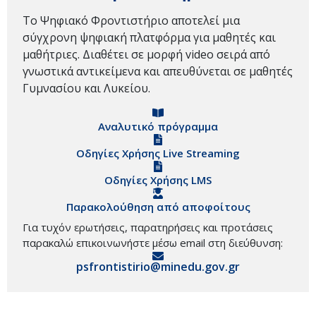
Το Ψηφιακό Φροντιστήριο αποτελεί μια
σύγχρονη ψηφιακή πλατφόρμα για μαθητές και
μαθήτριες. Διαθέτει σε μορφή video σειρά από
γνωστικά αντικείμενα και απευθύνεται σε μαθητές
Γυμνασίου και Λυκείου.
Αναλυτικό πρόγραμμα
Οδηγίες Χρήσης Live Streaming
Οδηγίες Χρήσης LMS
Παρακολούθηση από αποφοίτους
Για τυχόν ερωτήσεις, παρατηρήσεις και προτάσεις
παρακαλώ επικοινωνήστε μέσω email στη διεύθυνση:
psfrontistirio@minedu.gov.gr