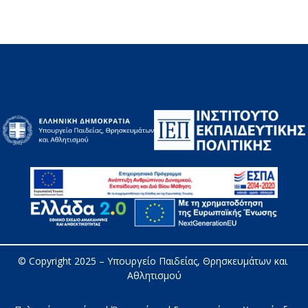
© Copyright 2025 – 
Υπουργείο Παιδείας, Θρησκευμάτων και 
Αθλητισμού