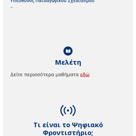
Υπεύθυνος Παιδαγωγικού Σχεδιασμού
–
Μελέτη
Δείτε περισσότερα μαθήματα
εδώ
Τι είναι το Ψηφιακό
Φροντιστήριο;