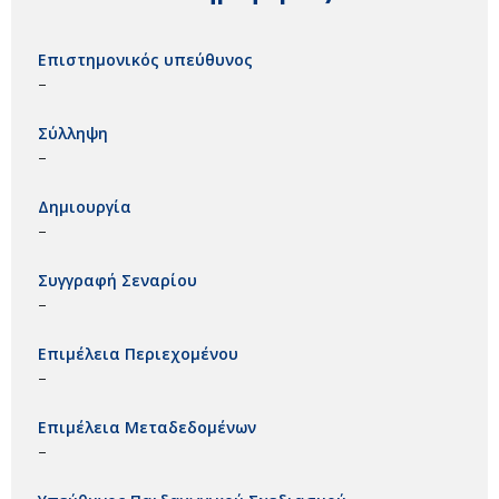
Επιστημονικός υπεύθυνος
–
Σύλληψη
–
Δημιουργία
–
Συγγραφή Σεναρίου
–
Επιμέλεια Περιεχομένου
–
Επιμέλεια Μεταδεδομένων
–