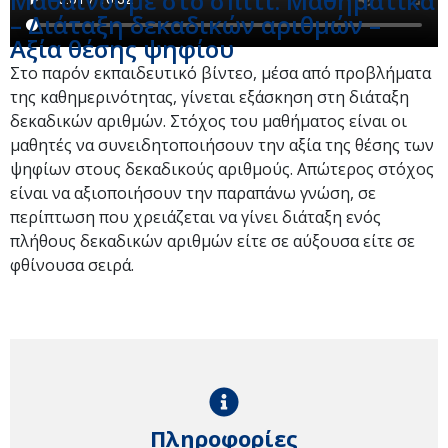
Μαθαίνουμε στο σπίτι: Μαθηματικά
– Διάταξη δεκαδικών αριθμών –
Αξία θέσης ψηφίου
Στο παρόν εκπαιδευτικό βίντεο, μέσα από προβλήματα
της καθημερινότητας, γίνεται εξάσκηση στη διάταξη
δεκαδικών αριθμών. Στόχος του μαθήματος είναι οι
μαθητές να συνειδητοποιήσουν την αξία της θέσης των
ψηφίων στους δεκαδικούς αριθμούς. Απώτερος στόχος
είναι να αξιοποιήσουν την παραπάνω γνώση, σε
περίπτωση που χρειάζεται να γίνει διάταξη ενός
πλήθους δεκαδικών αριθμών είτε σε αύξουσα είτε σε
φθίνουσα σειρά.
Πληροφορίες