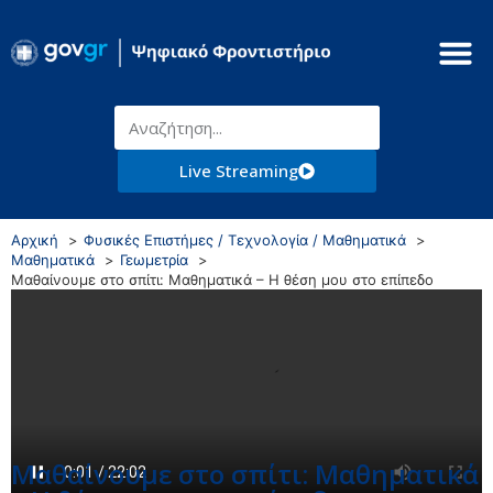
Live Streaming
Αρχική
Φυσικές Επιστήμες / Τεχνολογία / Μαθηματικά
Μαθηματικά
Γεωμετρία
Μαθαίνουμε στο σπίτι: Μαθηματικά – Η θέση μου στο επίπεδο
Μαθαίνουμε στο σπίτι: Μαθηματικά