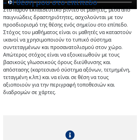
– Η θέση μου στο επίπεδο
Στο παρόν εκπαιδευτικό βίντεο οι μαθητές, μέσα από
παιγνιώδεις δραστηριότητες, ασχολούνται με τον
προσδιορισμό της θέσης ενός σημείου στο επίπεδο.
Στόχος του μαθήματος είναι οι μαθητές να καταστούν
ικανοί να χρησιμοποιούν το τυπικό σύστημα
συντεταγμένων και προσανατολισμού στον χώρο.
Απώτερος στόχος είναι να εξοικειωθούν με τους
βασικούς γλωσσικούς όρους διεύθυνσης και
απόστασης (καρτεσιανό σύστημα αξόνων, τετμημένη,
τεταγμένη κ.λπ.) και να είναι σε θέση να τους
αξιοποιούν για την περιγραφή τοποθεσιών και
διαδρομών σε χάρτες.