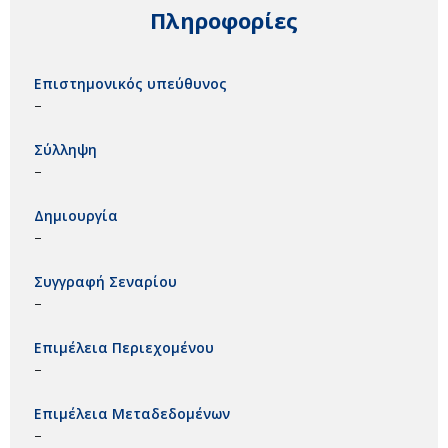
Πληροφορίες
Επιστημονικός υπεύθυνος
–
Σύλληψη
–
Δημιουργία
–
Συγγραφή Σεναρίου
–
Επιμέλεια Περιεχομένου
–
Επιμέλεια Μεταδεδομένων
–