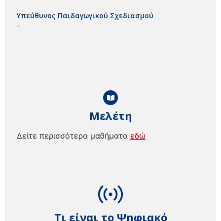
Υπεύθυνος Παιδαγωγικού Σχεδιασμού
–
Μελέτη
Δείτε περισσότερα μαθήματα
εδώ
Τι είναι το Ψηφιακό