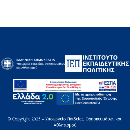
© Copyright 2025 – 
Υπουργείο Παιδείας, Θρησκευμάτων και 
Αθλητισμού