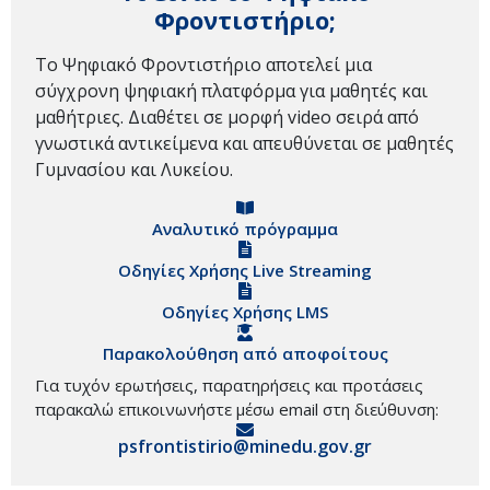
Φροντιστήριο;
Το Ψηφιακό Φροντιστήριο αποτελεί μια
σύγχρονη ψηφιακή πλατφόρμα για μαθητές και
μαθήτριες. Διαθέτει σε μορφή video σειρά από
γνωστικά αντικείμενα και απευθύνεται σε μαθητές
Γυμνασίου και Λυκείου.
Αναλυτικό πρόγραμμα
Οδηγίες Χρήσης Live Streaming
Οδηγίες Χρήσης LMS
Παρακολούθηση από αποφοίτους
Για τυχόν ερωτήσεις, παρατηρήσεις και προτάσεις
παρακαλώ επικοινωνήστε μέσω email στη διεύθυνση:
psfrontistirio@minedu.gov.gr