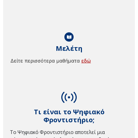
Μελέτη
Δείτε περισσότερα μαθήματα
εδώ
Τι είναι το Ψηφιακό
Φροντιστήριο;
Το Ψηφιακό Φροντιστήριο αποτελεί μια