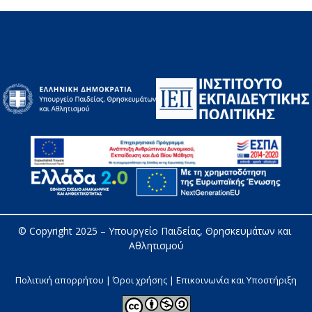
© Copyright 2025 – 
Υπουργείο Παιδείας, Θρησκευμάτων και 
Αθλητισμού
Πολιτική απορρήτου | Όροι χρήσης |
Επικοινωνία και Υποστήριξη