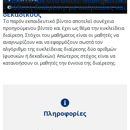
Μαθαίνουμε στο σπίτι: Μαθηματικά
– Κάθετη διαίρεση: με ακέραιους και
δεκαδικούς
Το παρόν εκπαιδευτικό βίντεο αποτελεί συνέχεια
προηγούμενου βίντεο και έχει ως θέμα την ευκλείδεια
διαίρεση. Στόχοι του μαθήματος είναι οι μαθητές να
αναγνωρίζουν και να εφαρμόζουν σωστά τον
αλγόριθμο της ευκλείδειας διαίρεσης δύο αριθμών
(φυσικών ή δεκαδικών). Απώτερος στόχος είναι να
κατανοήσουν οι μαθητές την έννοια της διαίρεσης.
Πληροφορίες