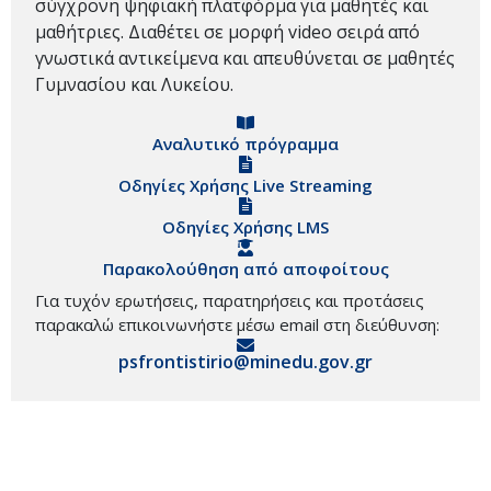
σύγχρονη ψηφιακή πλατφόρμα για μαθητές και
μαθήτριες. Διαθέτει σε μορφή video σειρά από
γνωστικά αντικείμενα και απευθύνεται σε μαθητές
Γυμνασίου και Λυκείου.
Αναλυτικό πρόγραμμα
Οδηγίες Χρήσης Live Streaming
Οδηγίες Χρήσης LMS
Παρακολούθηση από αποφοίτους
Για τυχόν ερωτήσεις, παρατηρήσεις και προτάσεις
παρακαλώ επικοινωνήστε μέσω email στη διεύθυνση:
psfrontistirio@minedu.gov.gr