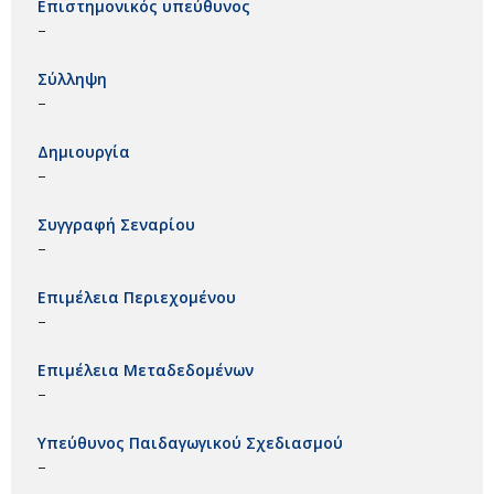
Επιστημονικός υπεύθυνος
–
Σύλληψη
–
Δημιουργία
–
Συγγραφή Σεναρίου
–
Επιμέλεια Περιεχομένου
–
Επιμέλεια Μεταδεδομένων
–
Υπεύθυνος Παιδαγωγικού Σχεδιασμού
–