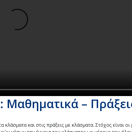
: Μαθηματικά – Πράξει
α κλάσματα και στις πράξεις με κλάσματα. Στόχος είναι οι