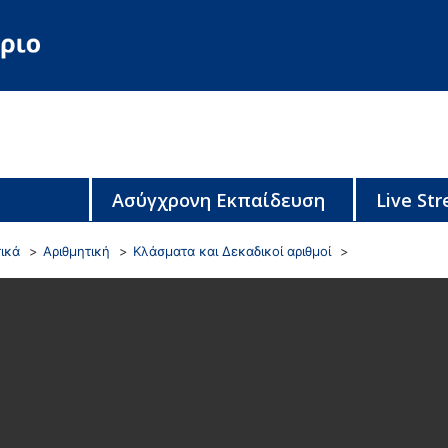
Ασύγχρονη Εκπαίδευση
Live St
ικά
Αριθμητική
Κλάσματα και Δεκαδικοί αριθμοί