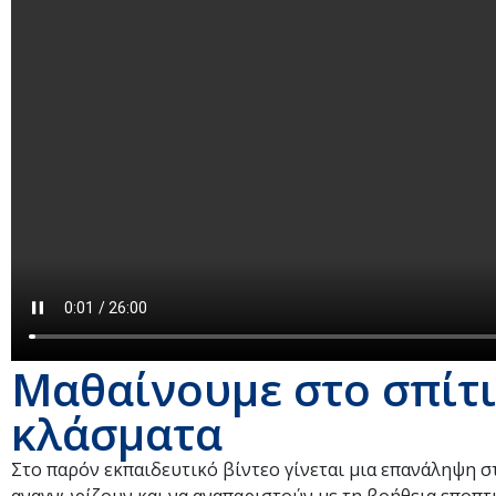
Μαθαίνουμε στο σπίτι
κλάσματα
Στο παρόν εκπαιδευτικό βίντεο γίνεται μια επανάληψη στ