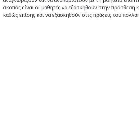
αναγνωρίζουν και να αναπαριστούν με τη βοήθεια εποπτ
σκοπός είναι οι μαθητές να εξασκηθούν στην πρόσθεση 
καθώς επίσης και να εξασκηθούν στις πράξεις του πολλα