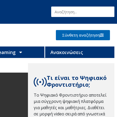
Σύνθετη αναζήτηση
reaming
Ανακοινώσεις
Τι είναι το Ψηφιακό
Φροντιστήριο;
Το Ψηφιακό Φροντιστήριο αποτελεί
μια σύγχρονη ψηφιακή πλατφόρμα
για μαθητές και μαθήτριες. Διαθέτει
σε μορφή video σειρά από γνωστικά