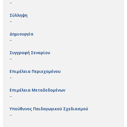
–
Σύλληψη
–
Δημιουργία
–
Συγγραφή Σεναρίου
–
Επιμέλεια Περιεχομένου
–
Επιμέλεια Μεταδεδομένων
–
Υπεύθυνος Παιδαγωγικού Σχεδιασμού
–