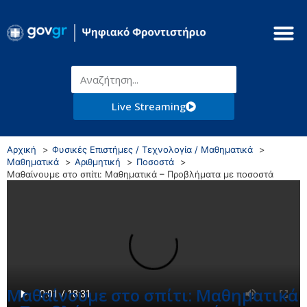
Live Streaming
Αρχική
Φυσικές Επιστήμες / Τεχνολογία / Μαθηματικά
Μαθηματικά
Αριθμητική
Ποσοστά
Μαθαίνουμε στο σπίτι: Μαθηματικά – Προβλήματα με ποσοστά
Μαθαίνουμε στο σπίτι: Μαθηματικά