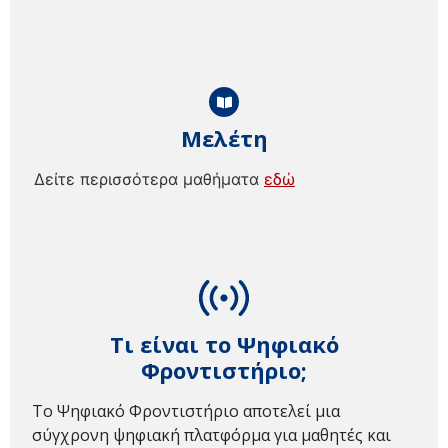
Μελέτη
Δείτε περισσότερα μαθήματα
εδώ
Τι είναι το Ψηφιακό
Φροντιστήριο;
Το Ψηφιακό Φροντιστήριο αποτελεί μια
σύγχρονη ψηφιακή πλατφόρμα για μαθητές και