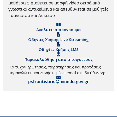
μαθήτριες. Διαθέτει σε μορφή video σειρά από
γνωστικά αντικείμενα και απευθύνεται σε μαθητές
Γυμνασίου και Λυκείου.
Αναλυτικό πρόγραμμα
Οδηγίες Χρήσης Live Streaming
Οδηγίες Χρήσης LMS
Παρακολούθηση από αποφοίτους
Για τυχόν ερωτήσεις, παρατηρήσεις και προτάσεις
παρακαλώ επικοινωνήστε μέσω email στη διεύθυνση:
psfrontistirio@minedu.gov.gr