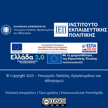
© Copyright 2025 – 
Υπουργείο Παιδείας, Θρησκευμάτων και 
Αθλητισμού
Πολιτική απορρήτου | Όροι χρήσης |
Επικοινωνία και Υποστήριξη