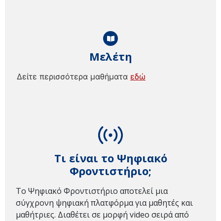
Μελέτη
Δείτε περισσότερα μαθήματα
εδώ
Τι είναι το Ψηφιακό
Φροντιστήριο;
Το Ψηφιακό Φροντιστήριο αποτελεί μια
σύγχρονη ψηφιακή πλατφόρμα για μαθητές και
μαθήτριες. Διαθέτει σε μορφή video σειρά από