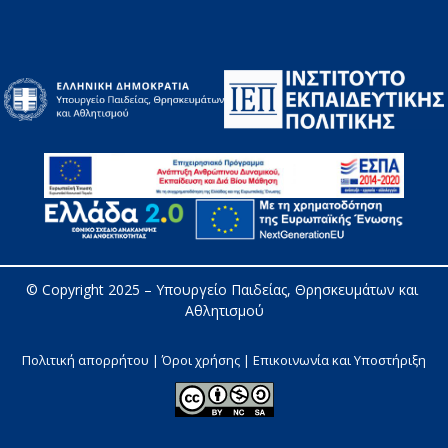
© Copyright 2025 – 
Υπουργείο Παιδείας, Θρησκευμάτων και 
Αθλητισμού
Πολιτική απορρήτου | Όροι χρήσης |
Επικοινωνία και Υποστήριξη