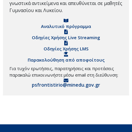
γνωστικά αντικείμενα και απευθύνεται σε μαθητές
Γυμνασίου και Λυκείου.
Αναλυτικό πρόγραμμα
Οδηγίες Χρήσης Live Streaming
Οδηγίες Χρήσης LMS
Παρακολούθηση από αποφοίτους
Για τυχόν ερωτήσεις, παρατηρήσεις και προτάσεις
παρακαλώ επικοινωνήστε μέσω email στη διεύθυνση:
psfrontistirio@minedu.gov.gr