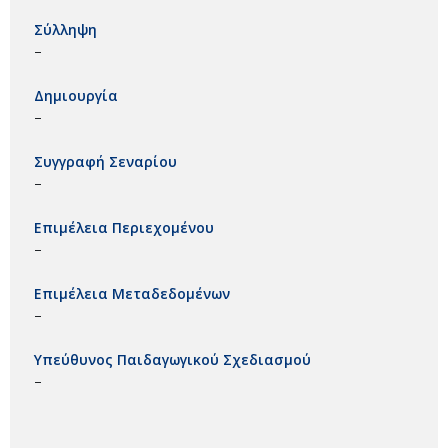
Σύλληψη
–
Δημιουργία
–
Συγγραφή Σεναρίου
–
Επιμέλεια Περιεχομένου
–
Επιμέλεια Μεταδεδομένων
–
Υπεύθυνος Παιδαγωγικού Σχεδιασμού
–