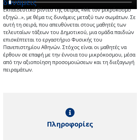
δυνάμεις
Εκπαιδευτικό βίντεο της σειράς «Με τον μικρόκοσμο
εξηγώ…», με θέμα τις δυνάμεις μεταξύ των σωμάτων. Σε
αυτή τη σειρά, που απευθύνεται στους μαθητές των
τελευταίων τάξεων του Δημοτικού, μια ομάδα παιδιών
επισκέπτεται το εργαστήριο Φυσικής του
Πανεπιστημίου Αθηνών. Στόχος είναι οι μαθητές να
έρθουν σε επαφή με την έννοια του μικρόκοσμου, μέσα
από την αξιοποίηση προσομοιώσεων και τη διεξαγωγή
πειραμάτων.
Πληροφορίες