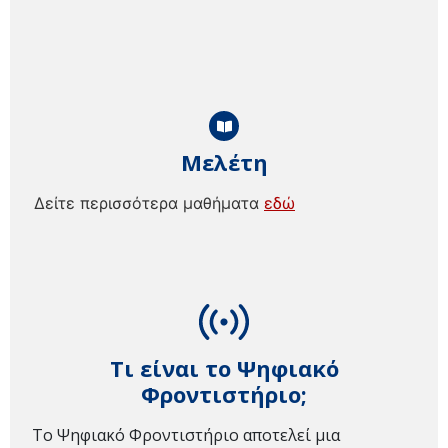
Μελέτη
Δείτε περισσότερα μαθήματα
εδώ
Τι είναι το Ψηφιακό
Φροντιστήριο;
Το Ψηφιακό Φροντιστήριο αποτελεί μια