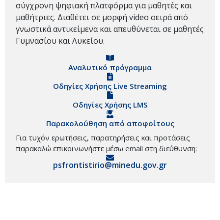
σύγχρονη ψηφιακή πλατφόρμα για μαθητές και
μαθήτριες. Διαθέτει σε μορφή video σειρά από
γνωστικά αντικείμενα και απευθύνεται σε μαθητές
Γυμνασίου και Λυκείου.
Αναλυτικό πρόγραμμα
Οδηγίες Χρήσης Live Streaming
Οδηγίες Χρήσης LMS
Παρακολούθηση από αποφοίτους
Για τυχόν ερωτήσεις, παρατηρήσεις και προτάσεις
παρακαλώ επικοινωνήστε μέσω email στη διεύθυνση:
psfrontistirio@minedu.gov.gr