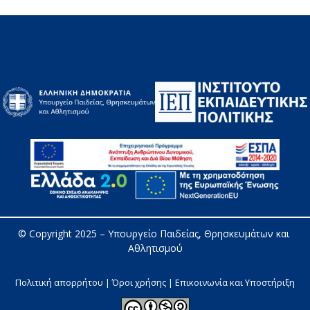
© Copyright 2025 – 
Υπουργείο Παιδείας, Θρησκευμάτων και 
Αθλητισμού
Πολιτική απορρήτου | Όροι χρήσης |
Επικοινωνία και Υποστήριξη