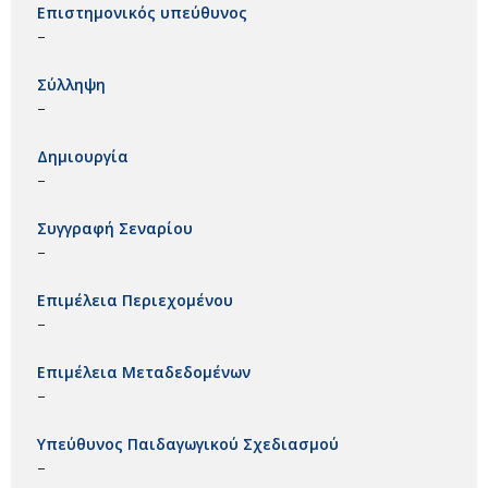
Επιστημονικός υπεύθυνος
–
Σύλληψη
–
Δημιουργία
–
Συγγραφή Σεναρίου
–
Επιμέλεια Περιεχομένου
–
Επιμέλεια Μεταδεδομένων
–
Υπεύθυνος Παιδαγωγικού Σχεδιασμού
–