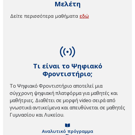
Μελέτη
Δείτε περισσότερα μαθήματα
εδώ
Τι είναι το Ψηφιακό
Φροντιστήριο;
Το Ψηφιακό Φροντιστήριο αποτελεί μια
σύγχρονη ψηφιακή πλατφόρμα για μαθητές και
μαθήτριες. Διαθέτει σε μορφή video σειρά από
γνωστικά αντικείμενα και απευθύνεται σε μαθητές
Γυμνασίου και Λυκείου.
Αναλυτικό πρόγραμμα