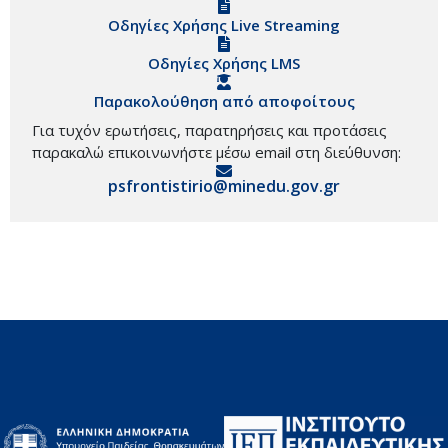
Οδηγίες Χρήσης Live Streaming
Οδηγίες Χρήσης LMS
Παρακολούθηση από αποφοίτους
Για τυχόν ερωτήσεις, παρατηρήσεις και προτάσεις
παρακαλώ επικοινωνήστε μέσω email στη διεύθυνση:
psfrontistirio@minedu.gov.gr