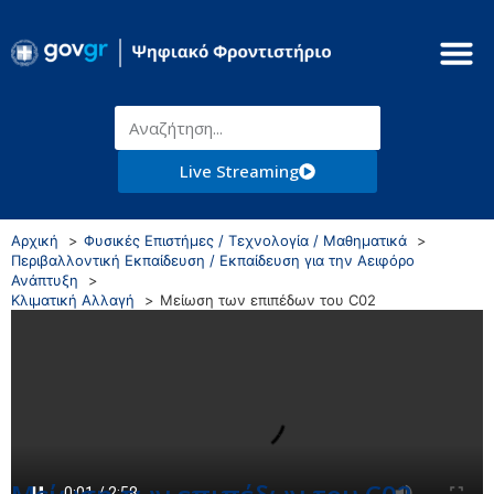
Live Streaming
Αρχική
Φυσικές Επιστήμες / Τεχνολογία / Μαθηματικά
Περιβαλλοντική Εκπαίδευση / Εκπαίδευση για την Αειφόρο
Ανάπτυξη
Κλιματική Αλλαγή
Μείωση των επιπέδων του C02