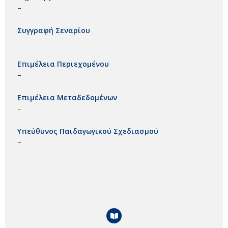
–
Συγγραφή Σεναρίου
–
Επιμέλεια Περιεχομένου
–
Επιμέλεια Μεταδεδομένων
–
Υπεύθυνος Παιδαγωγικού Σχεδιασμού
–