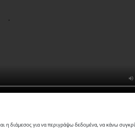
και η διάμεσος για να περιγράψω δεδομένα, να κάνω συγκρί