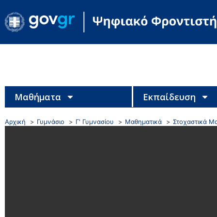
Μαθήματα
Εκπαίδευση
Αρχική
Γυμνάσιο
Γ' Γυμνασίου
Μαθηματικά
Στοχαστικά Μα