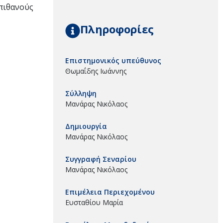
 πιθανούς
Πληροφορίες
Επιστημονικός υπεύθυνος
Θωμαΐδης Ιωάννης
Σύλληψη
Μανάρας Νικόλαος
Δημιουργία
Μανάρας Νικόλαος
Συγγραφή Σεναρίου
Μανάρας Νικόλαος
Επιμέλεια Περιεχομένου
Ευσταθίου Μαρία