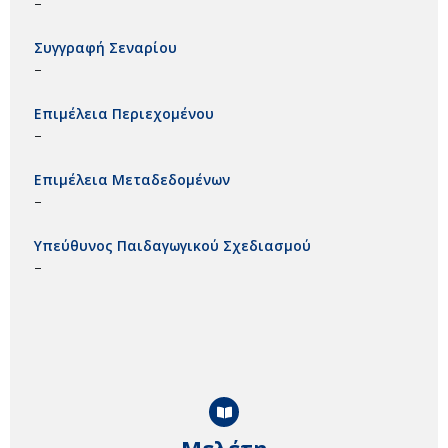
–
Συγγραφή Σεναρίου
–
Επιμέλεια Περιεχομένου
–
Επιμέλεια Μεταδεδομένων
–
Υπεύθυνος Παιδαγωγικού Σχεδιασμού
–