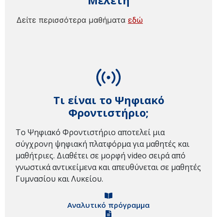
Μελέτη
Δείτε περισσότερα μαθήματα
εδώ
Τι είναι το Ψηφιακό
Φροντιστήριο;
Το Ψηφιακό Φροντιστήριο αποτελεί μια
σύγχρονη ψηφιακή πλατφόρμα για μαθητές και
μαθήτριες. Διαθέτει σε μορφή video σειρά από
γνωστικά αντικείμενα και απευθύνεται σε μαθητές
Γυμνασίου και Λυκείου.
Αναλυτικό πρόγραμμα