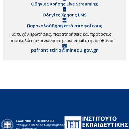
Οδηγίες Χρήσης Live Streaming
Οδηγίες Χρήσης LMS
Παρακολούθηση από αποφοίτους
Για τυχόν ερωτήσεις, παρατηρήσεις και προτάσεις
παρακαλώ επικοινωνήστε μέσω email στη διεύθυνση:
psfrontistirio@minedu.gov.gr