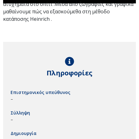
ατυχήματα στο σπίτι .Μέσα από ζωγραφιές και γραφικά
μαθαίνουμε πώς να εξασκούμεθα στη μέθοδο
κατάποσης Heinrich .
Πληροφορίες
Επιστημονικός υπεύθυνος
–
Σύλληψη
–
Δημιουργία