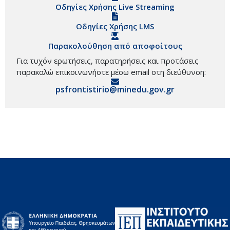
Οδηγίες Χρήσης Live Streaming
Οδηγίες Χρήσης LMS
Παρακολούθηση από αποφοίτους
Για τυχόν ερωτήσεις, παρατηρήσεις και προτάσεις
παρακαλώ επικοινωνήστε μέσω email στη διεύθυνση:
psfrontistirio@minedu.gov.gr