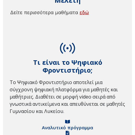
Μελέτη
Δείτε περισσότερα μαθήματα
εδώ
Τι είναι το Ψηφιακό
Φροντιστήριο;
Το Ψηφιακό Φροντιστήριο αποτελεί μια
σύγχρονη ψηφιακή πλατφόρμα για μαθητές και
μαθήτριες. Διαθέτει σε μορφή video σειρά από
γνωστικά αντικείμενα και απευθύνεται σε μαθητές
Γυμνασίου και Λυκείου.
Αναλυτικό πρόγραμμα