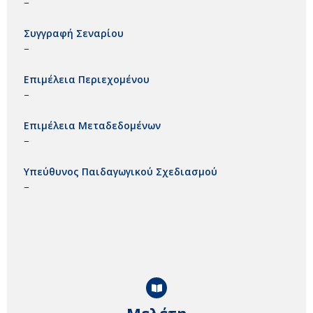
–
Συγγραφή Σεναρίου
–
Επιμέλεια Περιεχομένου
–
Επιμέλεια Μεταδεδομένων
–
Υπεύθυνος Παιδαγωγικού Σχεδιασμού
–