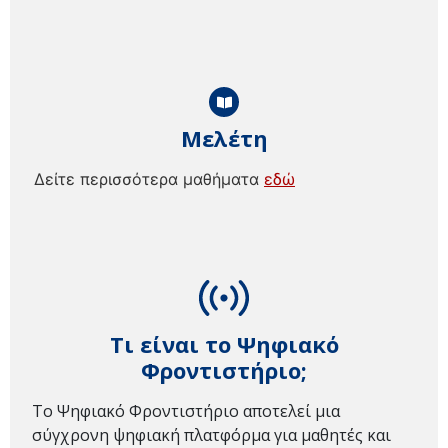
Μελέτη
Δείτε περισσότερα μαθήματα
εδώ
Τι είναι το Ψηφιακό
Φροντιστήριο;
Το Ψηφιακό Φροντιστήριο αποτελεί μια
σύγχρονη ψηφιακή πλατφόρμα για μαθητές και