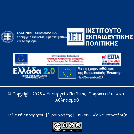
© Copyright 2025 – 
Υπουργείο Παιδείας, Θρησκευμάτων και 
Αθλητισμού
Πολιτική απορρήτου | Όροι χρήσης |
Επικοινωνία και Υποστήριξη