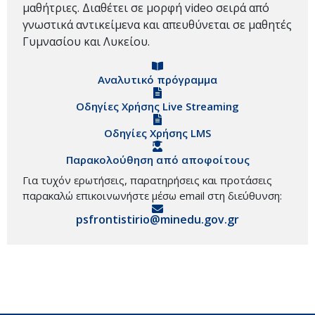
μαθήτριες. Διαθέτει σε μορφή video σειρά από
γνωστικά αντικείμενα και απευθύνεται σε μαθητές
Γυμνασίου και Λυκείου.
Αναλυτικό πρόγραμμα
Οδηγίες Χρήσης Live Streaming
Οδηγίες Χρήσης LMS
Παρακολούθηση από αποφοίτους
Για τυχόν ερωτήσεις, παρατηρήσεις και προτάσεις
παρακαλώ επικοινωνήστε μέσω email στη διεύθυνση:
psfrontistirio@minedu.gov.gr