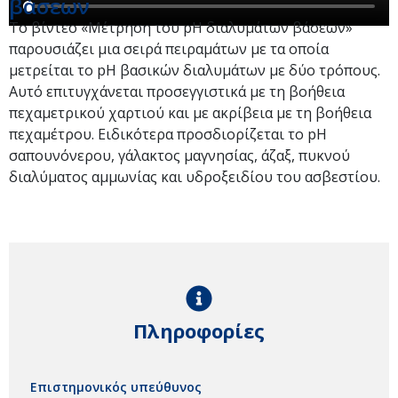
βάσεων
Το βίντεο «Μέτρηση του pH διαλυμάτων βάσεων»
παρουσιάζει μια σειρά πειραμάτων με τα οποία
μετρείται το pH βασικών διαλυμάτων με δύο τρόπους.
Αυτό επιτυγχάνεται προσεγγιστικά με τη βοήθεια
πεχαμετρικού χαρτιού και με ακρίβεια με τη βοήθεια
πεχαμέτρου. Ειδικότερα προσδιορίζεται το pH
σαπουνόνερου, γάλακτος μαγνησίας, άζαξ, πυκνού
διαλύματος αμμωνίας και υδροξειδίου του ασβεστίου.
Πληροφορίες
Επιστημονικός υπεύθυνος