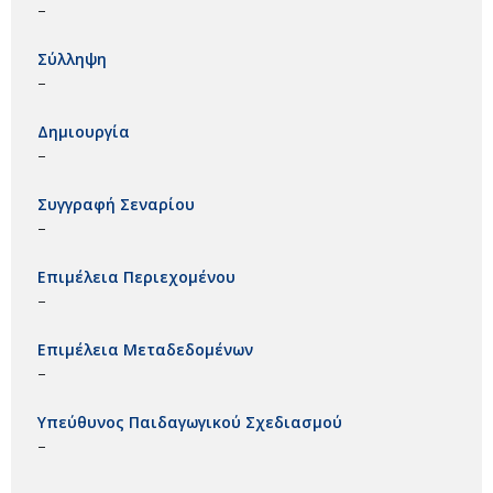
–
Σύλληψη
–
Δημιουργία
–
Συγγραφή Σεναρίου
–
Επιμέλεια Περιεχομένου
–
Επιμέλεια Μεταδεδομένων
–
Υπεύθυνος Παιδαγωγικού Σχεδιασμού
–