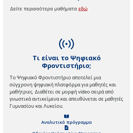
Δείτε περισσότερα μαθήματα
εδώ
Τι είναι το Ψηφιακό
Φροντιστήριο;
Το Ψηφιακό Φροντιστήριο αποτελεί μια
σύγχρονη ψηφιακή πλατφόρμα για μαθητές και
μαθήτριες. Διαθέτει σε μορφή video σειρά από
γνωστικά αντικείμενα και απευθύνεται σε μαθητές
Γυμνασίου και Λυκείου.
Αναλυτικό πρόγραμμα