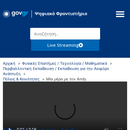
Live Streaming
Αρχική
Φυσικές Επιστήμες / Τεχνολογία / Μαθηματικά
Περιβαλλοντική Εκπαίδευση / Εκπαίδευση για την Αειφόρο
Ανάπτυξη
Πόλεις & Κοινότητες
Μία μέρα με τον Andy