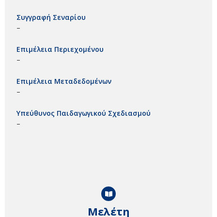
Συγγραφή Σεναρίου
–
Επιμέλεια Περιεχομένου
–
Επιμέλεια Μεταδεδομένων
–
Υπεύθυνος Παιδαγωγικού Σχεδιασμού
–
Μελέτη