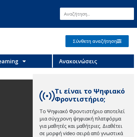
Σύνθετη αναζήτηση
reaming
Ανακοινώσεις
Τι είναι το Ψηφιακό
Φροντιστήριο;
Το Ψηφιακό Φροντιστήριο αποτελεί
μια σύγχρονη ψηφιακή πλατφόρμα
για μαθητές και μαθήτριες. Διαθέτει
σε μορφή video σειρά από γνωστικά