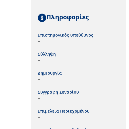
Πληροφορίες
Επιστημονικός υπεύθυνος
–
Σύλληψη
–
Δημιουργία
–
Συγγραφή Σεναρίου
–
Επιμέλεια Περιεχομένου
–