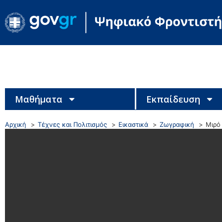
Μαθήματα
Εκπαίδευση
Αρχική
Τέχνες και Πολιτισμός
Εικαστικά
Ζωγραφική
Μιρό