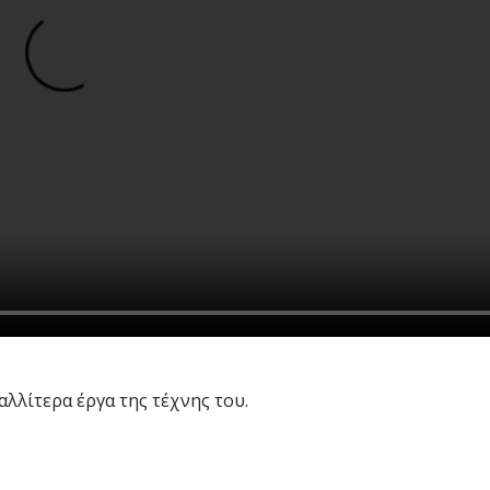
αλλίτερα έργα της τέχνης του.