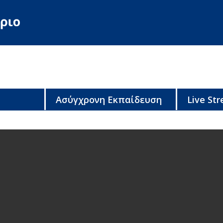
Ασύγχρονη Εκπαίδευση
Live St