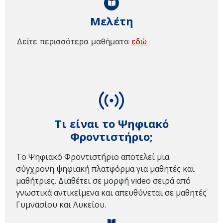
Μελέτη
Δείτε περισσότερα μαθήματα
εδώ
Τι είναι το Ψηφιακό
Φροντιστήριο;
Το Ψηφιακό Φροντιστήριο αποτελεί μια
σύγχρονη ψηφιακή πλατφόρμα για μαθητές και
μαθήτριες. Διαθέτει σε μορφή video σειρά από
γνωστικά αντικείμενα και απευθύνεται σε μαθητές
Γυμνασίου και Λυκείου.