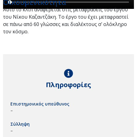
Οικουμενικότητα
Αυτό το κλιπ αναφέρεται στις μεταφράσεις του έργου
του Νίκου Καζαντζάκη. Το έργο του έχει μεταφραστεί
σε πάνω από 60 γλώσσες και διαλέκτους σ’ ολόκληρο
τον κόσμο.
Πληροφορίες
Επιστημονικός υπεύθυνος
–
Σύλληψη
–