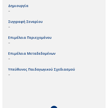
Δημιουργία
–
Συγγραφή Σεναρίου
–
Επιμέλεια Περιεχομένου
–
Επιμέλεια Μεταδεδομένων
–
Υπεύθυνος Παιδαγωγικού Σχεδιασμού
–