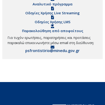
Αναλυτικό πρόγραμμα
Οδηγίες Χρήσης Live Streaming
Οδηγίες Χρήσης LMS
Παρακολούθηση από αποφοίτους
Για τυχόν ερωτήσεις, παρατηρήσεις και προτάσεις
παρακαλώ επικοινωνήστε μέσω email στη διεύθυνση:
psfrontistirio@minedu.gov.gr