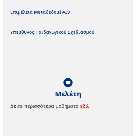
Επιμέλεια Μεταδεδομένων
–
Υπεύθυνος Παιδαγωγικού Σχεδιασμού
–
Μελέτη
Δείτε περισσότερα μαθήματα
εδώ