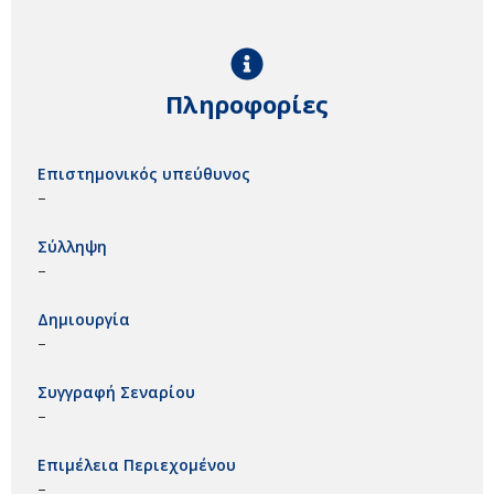
Πληροφορίες
Επιστημονικός υπεύθυνος
–
Σύλληψη
–
Δημιουργία
–
Συγγραφή Σεναρίου
–
Επιμέλεια Περιεχομένου
–