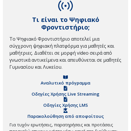
Τι είναι το Ψηφιακό
Φροντιστήριο;
Το Ψηφιακό Φροντιστήριο αποτελεί μια
σύγχρονη ψηφιακή πλατφόρμα για μαθητές και
μαθήτριες. Διαθέτει σε μορφή video σειρά από
γνωστικά αντικείμενα και απευθύνεται σε μαθητές
Γυμνασίου και Λυκείου.
Αναλυτικό πρόγραμμα
Οδηγίες Χρήσης Live Streaming
Οδηγίες Χρήσης LMS
Παρακολούθηση από αποφοίτους
Για τυχόν ερωτήσεις, παρατηρήσεις και προτάσεις
παρακαλώ επικοινωνήστε μέσω email στη διεύθυνση: