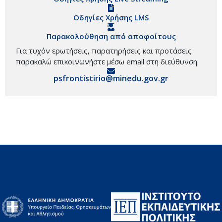
Οδηγίες Χρήσης LMS
Παρακολούθηση από αποφοίτους
Για τυχόν ερωτήσεις, παρατηρήσεις και προτάσεις
παρακαλώ επικοινωνήστε μέσω email στη διεύθυνση:
psfrontistirio@minedu.gov.gr