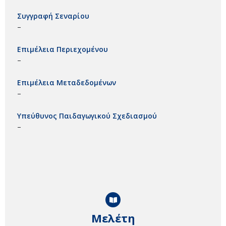
Συγγραφή Σεναρίου
–
Επιμέλεια Περιεχομένου
–
Επιμέλεια Μεταδεδομένων
–
Υπεύθυνος Παιδαγωγικού Σχεδιασμού
–
Μελέτη