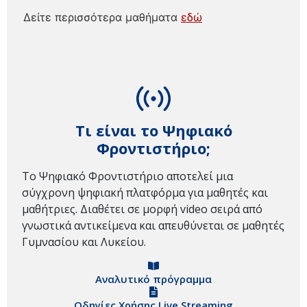
Δείτε περισσότερα μαθήματα
εδώ
Τι είναι το Ψηφιακό
Φροντιστήριο;
Το Ψηφιακό Φροντιστήριο αποτελεί μια
σύγχρονη ψηφιακή πλατφόρμα για μαθητές και
μαθήτριες. Διαθέτει σε μορφή video σειρά από
γνωστικά αντικείμενα και απευθύνεται σε μαθητές
Γυμνασίου και Λυκείου.
Αναλυτικό πρόγραμμα
Οδηγίες Χρήσης Live Streaming