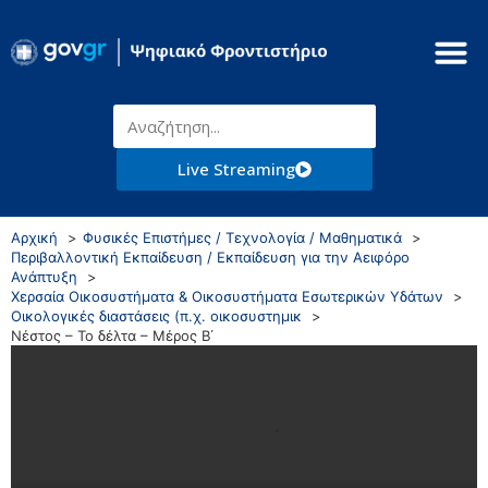
Live Streaming
Αρχική
Φυσικές Επιστήμες / Τεχνολογία / Μαθηματικά
Περιβαλλοντική Εκπαίδευση / Εκπαίδευση για την Αειφόρο
Ανάπτυξη
Χερσαία Οικοσυστήματα & Οικοσυστήματα Εσωτερικών Υδάτων
Οικολογικές διαστάσεις (π.χ. οικοσυστημικ
Νέστος – Το δέλτα – Μέρος Β΄