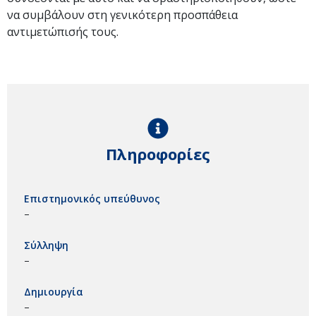
να συμβάλουν στη γενικότερη προσπάθεια
αντιμετώπισής τους.
Πληροφορίες
Επιστημονικός υπεύθυνος
–
Σύλληψη
–
Δημιουργία
–