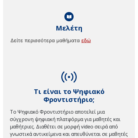
Μελέτη
Δείτε περισσότερα μαθήματα
εδώ
Τι είναι το Ψηφιακό
Φροντιστήριο;
Το Ψηφιακό Φροντιστήριο αποτελεί μια
σύγχρονη ψηφιακή πλατφόρμα για μαθητές και
μαθήτριες. Διαθέτει σε μορφή video σειρά από
γνωστικά αντικείμενα και απευθύνεται σε μαθητές