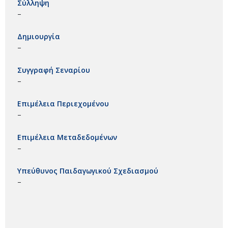
Σύλληψη
–
Δημιουργία
–
Συγγραφή Σεναρίου
–
Επιμέλεια Περιεχομένου
–
Επιμέλεια Μεταδεδομένων
–
Υπεύθυνος Παιδαγωγικού Σχεδιασμού
–