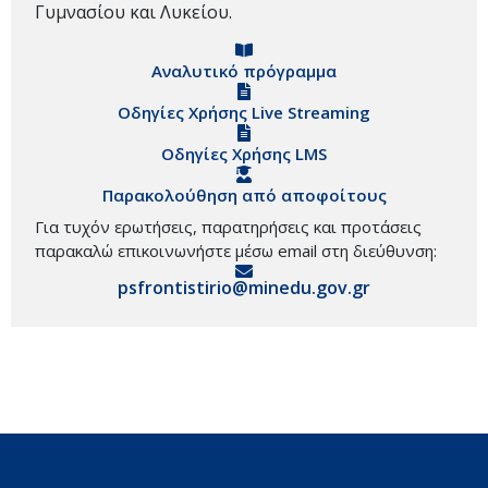
Γυμνασίου και Λυκείου.
Αναλυτικό πρόγραμμα
Οδηγίες Χρήσης Live Streaming
Οδηγίες Χρήσης LMS
Παρακολούθηση από αποφοίτους
Για τυχόν ερωτήσεις, παρατηρήσεις και προτάσεις
παρακαλώ επικοινωνήστε μέσω email στη διεύθυνση:
psfrontistirio@minedu.gov.gr