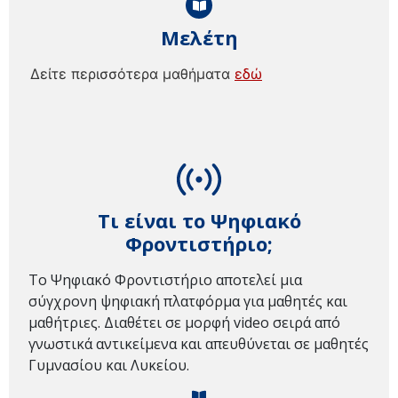
Μελέτη
Δείτε περισσότερα μαθήματα
εδώ
Τι είναι το Ψηφιακό
Φροντιστήριο;
Το Ψηφιακό Φροντιστήριο αποτελεί μια
σύγχρονη ψηφιακή πλατφόρμα για μαθητές και
μαθήτριες. Διαθέτει σε μορφή video σειρά από
γνωστικά αντικείμενα και απευθύνεται σε μαθητές
Γυμνασίου και Λυκείου.