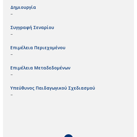
Δημιουργία
–
Συγγραφή Σεναρίου
–
Επιμέλεια Περιεχομένου
–
Επιμέλεια Μεταδεδομένων
–
Υπεύθυνος Παιδαγωγικού Σχεδιασμού
–