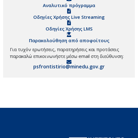
Αναλυτικό πρόγραμμα
Οδηγίες Χρήσης Live Streaming
Οδηγίες Χρήσης LMS
Παρακολούθηση από αποφοίτους
Για τυχόν ερωτήσεις, παρατηρήσεις και προτάσεις
παρακαλώ επικοινωνήστε μέσω email στη διεύθυνση:
psfrontistirio@minedu.gov.gr