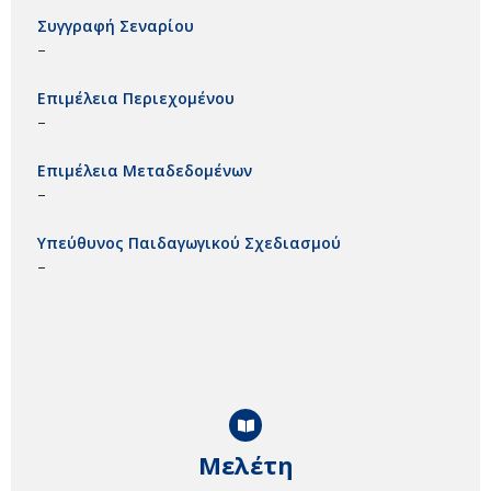
Συγγραφή Σεναρίου
–
Επιμέλεια Περιεχομένου
–
Επιμέλεια Μεταδεδομένων
–
Υπεύθυνος Παιδαγωγικού Σχεδιασμού
–
Μελέτη