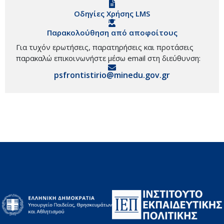
Οδηγίες Χρήσης LMS
Παρακολούθηση από αποφοίτους
Για τυχόν ερωτήσεις, παρατηρήσεις και προτάσεις
παρακαλώ επικοινωνήστε μέσω email στη διεύθυνση:
psfrontistirio@minedu.gov.gr