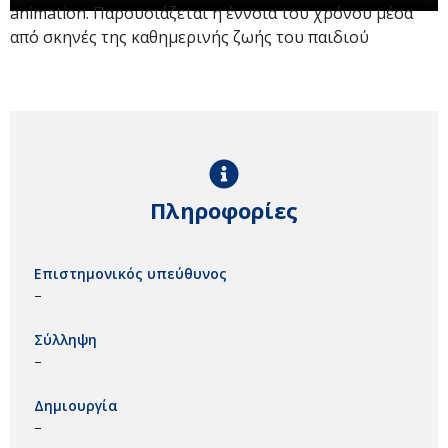
animation. Παρουσιάζεται η έννοια του χρόνου μέσα
από σκηνές της καθημερινής ζωής του παιδιού
Πληροφορίες
Επιστημονικός υπεύθυνος
–
Σύλληψη
–
Δημιουργία
–