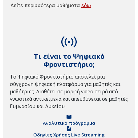
Δείτε περισσότερα μαθήματα
εδώ
Τι είναι το Ψηφιακό
Φροντιστήριο;
Το Ψηφιακό Φροντιστήριο αποτελεί μια
σύγχρονη ψηφιακή πλατφόρμα για μαθητές και
μαθήτριες. Διαθέτει σε μορφή video σειρά από
γνωστικά αντικείμενα και απευθύνεται σε μαθητές
Γυμνασίου και Λυκείου.
Αναλυτικό πρόγραμμα
Οδηγίες Χρήσης Live Streaming