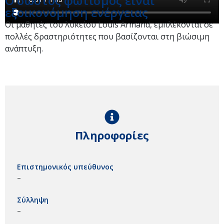
Ο σωστός φωτισμός είναι
εξοικονόμηση ενέργειας
Οι μαθητές του λυκείου Louis Armand, εμπλέκονται σε
πολλές δραστηριότητες που βασίζονται στη βιώσιμη
ανάπτυξη.
Πληροφορίες
Επιστημονικός υπεύθυνος
–
Σύλληψη
–