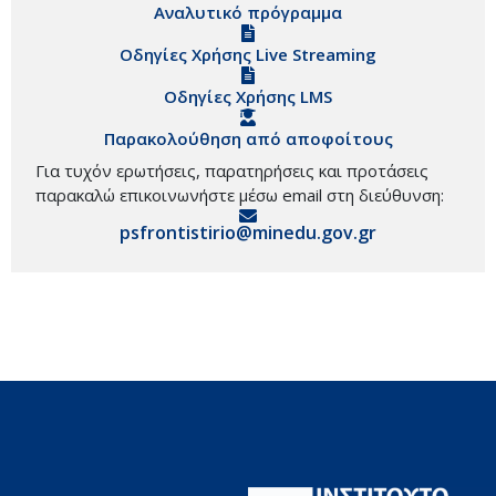
Αναλυτικό πρόγραμμα
Οδηγίες Χρήσης Live Streaming
Οδηγίες Χρήσης LMS
Παρακολούθηση από αποφοίτους
Για τυχόν ερωτήσεις, παρατηρήσεις και προτάσεις
παρακαλώ επικοινωνήστε μέσω email στη διεύθυνση:
psfrontistirio@minedu.gov.gr