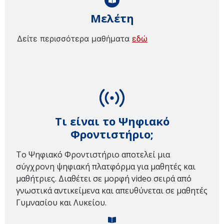
Μελέτη
Δείτε περισσότερα μαθήματα
εδώ
Τι είναι το Ψηφιακό
Φροντιστήριο;
Το Ψηφιακό Φροντιστήριο αποτελεί μια
σύγχρονη ψηφιακή πλατφόρμα για μαθητές και
μαθήτριες. Διαθέτει σε μορφή video σειρά από
γνωστικά αντικείμενα και απευθύνεται σε μαθητές
Γυμνασίου και Λυκείου.