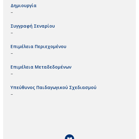
Δημιουργία
–
Συγγραφή Σεναρίου
–
Επιμέλεια Περιεχομένου
–
Επιμέλεια Μεταδεδομένων
–
Υπεύθυνος Παιδαγωγικού Σχεδιασμού
–