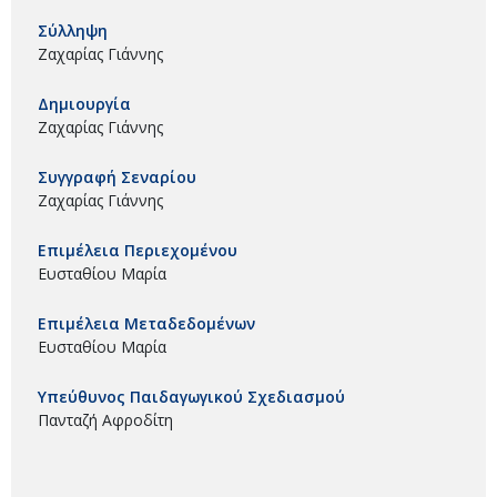
Σύλληψη
Ζαχαρίας Γιάννης
Δημιουργία
Ζαχαρίας Γιάννης
Συγγραφή Σεναρίου
Ζαχαρίας Γιάννης
Επιμέλεια Περιεχομένου
Ευσταθίου Μαρία
Επιμέλεια Μεταδεδομένων
Ευσταθίου Μαρία
Υπεύθυνος Παιδαγωγικού Σχεδιασμού
Πανταζή Αφροδίτη