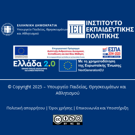
© Copyright 2025 – 
Υπουργείο Παιδείας, Θρησκευμάτων και 
Αθλητισμού
Πολιτική απορρήτου | Όροι χρήσης |
Επικοινωνία και Υποστήριξη