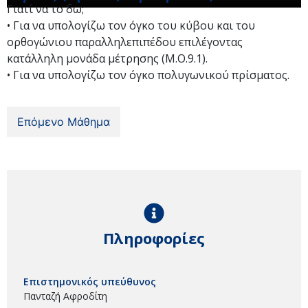
Γιατί να το δω;
• Για να υπολογίζω τον όγκο του κύβου και του
ορθογώνιου παραλληλεπιπέδου επιλέγοντας
κατάλληλη μονάδα μέτρησης (Μ.Ο.9.1).
• Για να υπολογίζω τον όγκο πολυγωνικού πρίσματος.
Επόμενο Μάθημα
Πληροφορίες
Επιστημονικός υπεύθυνος
Πανταζή Αφροδίτη