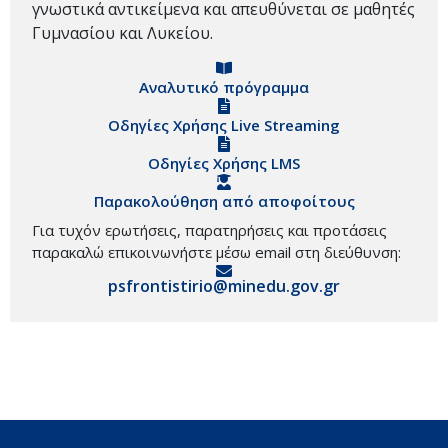
γνωστικά αντικείμενα και απευθύνεται σε μαθητές
Γυμνασίου και Λυκείου.
Αναλυτικό πρόγραμμα
Οδηγίες Χρήσης Live Streaming
Οδηγίες Χρήσης LMS
Παρακολούθηση από αποφοίτους
Για τυχόν ερωτήσεις, παρατηρήσεις και προτάσεις
παρακαλώ επικοινωνήστε μέσω email στη διεύθυνση:
psfrontistirio@minedu.gov.gr