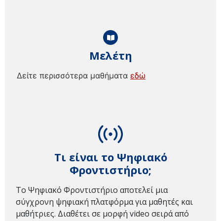
Μελέτη
Δείτε περισσότερα μαθήματα
εδώ
Τι είναι το Ψηφιακό
Φροντιστήριο;
Το Ψηφιακό Φροντιστήριο αποτελεί μια
σύγχρονη ψηφιακή πλατφόρμα για μαθητές και
μαθήτριες. Διαθέτει σε μορφή video σειρά από