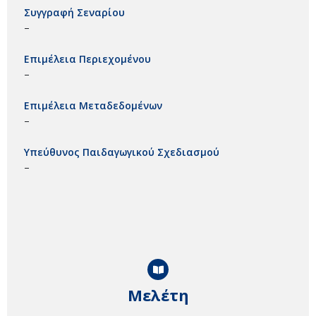
Συγγραφή Σεναρίου
–
Επιμέλεια Περιεχομένου
–
Επιμέλεια Μεταδεδομένων
–
Υπεύθυνος Παιδαγωγικού Σχεδιασμού
–
Μελέτη