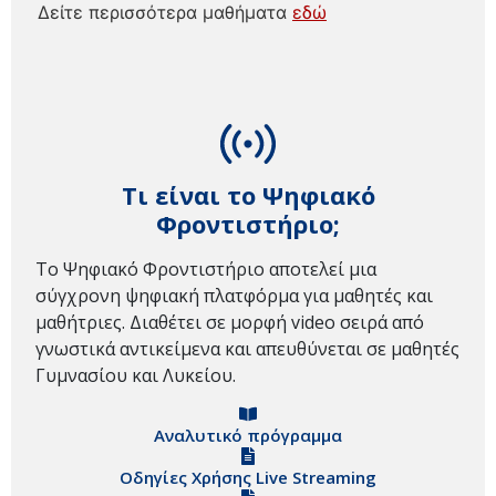
Δείτε περισσότερα μαθήματα
εδώ
Τι είναι το Ψηφιακό
Φροντιστήριο;
Το Ψηφιακό Φροντιστήριο αποτελεί μια
σύγχρονη ψηφιακή πλατφόρμα για μαθητές και
μαθήτριες. Διαθέτει σε μορφή video σειρά από
γνωστικά αντικείμενα και απευθύνεται σε μαθητές
Γυμνασίου και Λυκείου.
Αναλυτικό πρόγραμμα
Οδηγίες Χρήσης Live Streaming