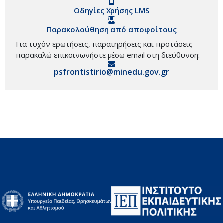
Οδηγίες Χρήσης LMS
Παρακολούθηση από αποφοίτους
Για τυχόν ερωτήσεις, παρατηρήσεις και προτάσεις
παρακαλώ επικοινωνήστε μέσω email στη διεύθυνση:
psfrontistirio@minedu.gov.gr