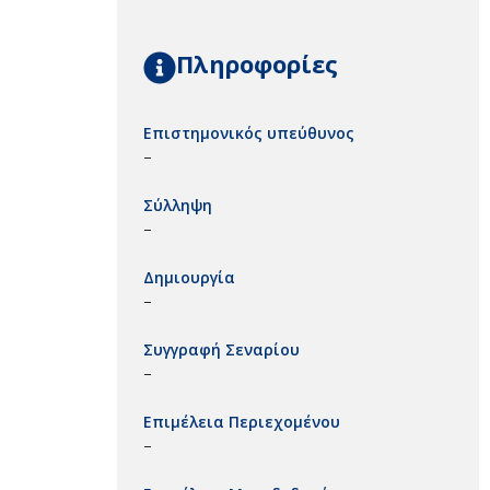
Πληροφορίες
Επιστημονικός υπεύθυνος
–
Σύλληψη
–
Δημιουργία
–
Συγγραφή Σεναρίου
–
Επιμέλεια Περιεχομένου
–