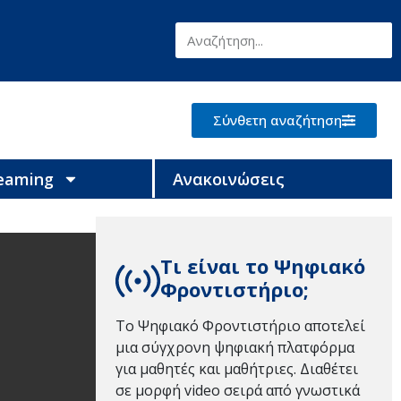
Σύνθετη αναζήτηση
reaming
Ανακοινώσεις
Τι είναι το Ψηφιακό
Φροντιστήριο;
Το Ψηφιακό Φροντιστήριο αποτελεί
μια σύγχρονη ψηφιακή πλατφόρμα
για μαθητές και μαθήτριες. Διαθέτει
σε μορφή video σειρά από γνωστικά