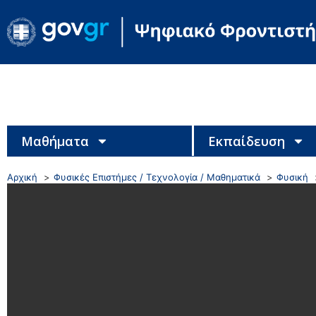
Μαθήματα
Εκπαίδευση
Αρχική
Φυσικές Επιστήμες / Τεχνολογία / Μαθηματικά
Φυσική