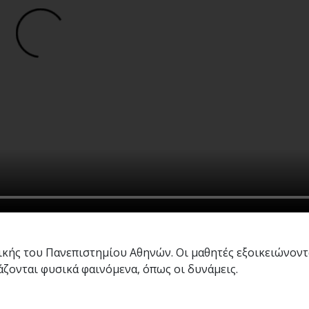
ικής του Πανεπιστημίου Αθηνών. Οι μαθητές εξοικειώνοντ
ζονται φυσικά φαινόμενα, όπως οι δυνάμεις.