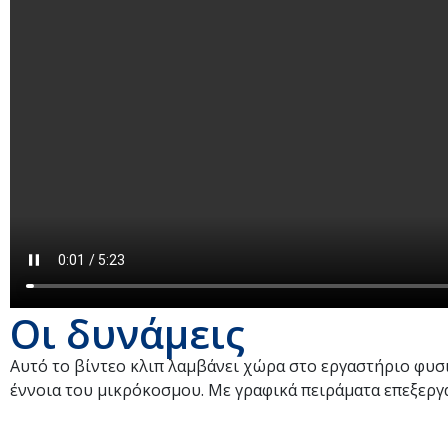
Οι δυνάμεις
Αυτό το βίντεο κλιπ λαμβάνει χώρα στο εργαστήριο φυσ
έννοια του μικρόκοσμου. Με γραφικά πειράματα επεξεργά