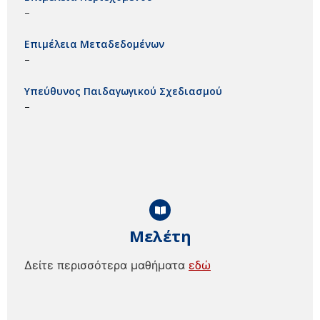
–
Επιμέλεια Μεταδεδομένων
–
Υπεύθυνος Παιδαγωγικού Σχεδιασμού
–
Μελέτη
Δείτε περισσότερα μαθήματα
εδώ