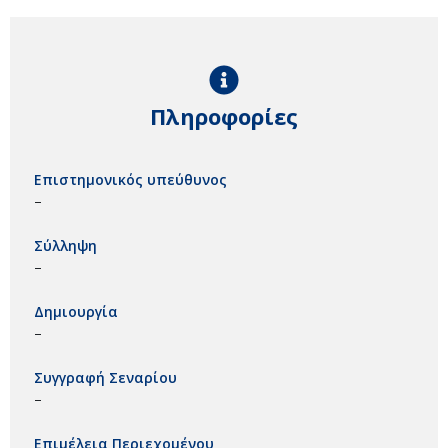
Πληροφορίες
Επιστημονικός υπεύθυνος
–
Σύλληψη
–
Δημιουργία
–
Συγγραφή Σεναρίου
–
Επιμέλεια Περιεχομένου