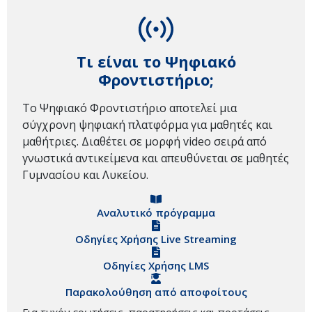
Τι είναι το Ψηφιακό
Φροντιστήριο;
Το Ψηφιακό Φροντιστήριο αποτελεί μια
σύγχρονη ψηφιακή πλατφόρμα για μαθητές και
μαθήτριες. Διαθέτει σε μορφή video σειρά από
γνωστικά αντικείμενα και απευθύνεται σε μαθητές
Γυμνασίου και Λυκείου.
Αναλυτικό πρόγραμμα
Οδηγίες Χρήσης Live Streaming
Οδηγίες Χρήσης LMS
Παρακολούθηση από αποφοίτους
Για τυχόν ερωτήσεις, παρατηρήσεις και προτάσεις