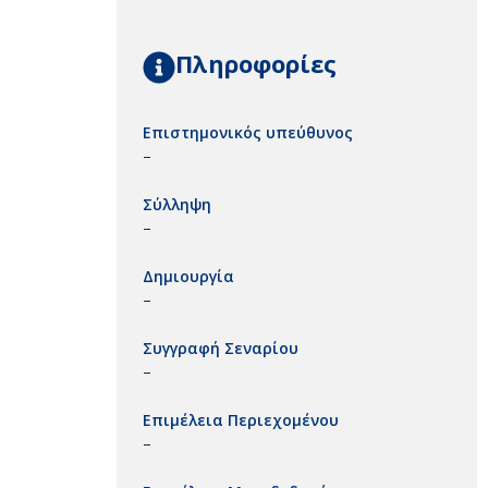
Πληροφορίες
Επιστημονικός υπεύθυνος
–
Σύλληψη
–
Δημιουργία
–
Συγγραφή Σεναρίου
–
Επιμέλεια Περιεχομένου
–