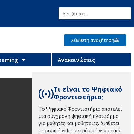
Σύνθετη αναζήτηση
reaming
Ανακοινώσεις
Τι είναι το Ψηφιακό
Φροντιστήριο;
Το Ψηφιακό Φροντιστήριο αποτελεί
μια σύγχρονη ψηφιακή πλατφόρμα
για μαθητές και μαθήτριες. Διαθέτει
σε μορφή video σειρά από γνωστικά