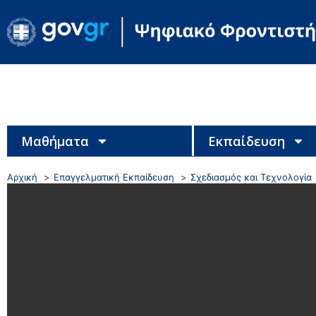
Μαθήματα
Εκπαίδευση
Αρχική
Επαγγελματική Εκπαίδευση
Σχεδιασμός και Τεχνολογία