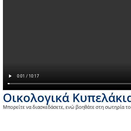
Οικολογικά Κυπελάκι
Μπορείτε να διασκεδάσετε, ενώ βοηθάτε στη σωτηρία το