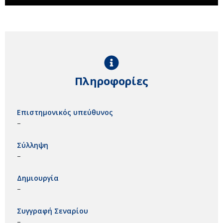
Πληροφορίες
Επιστημονικός υπεύθυνος
–
Σύλληψη
–
Δημιουργία
–
Συγγραφή Σεναρίου
–