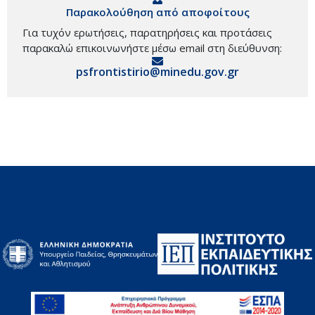
Παρακολούθηση από αποφοίτους
Για τυχόν ερωτήσεις, παρατηρήσεις και προτάσεις
παρακαλώ επικοινωνήστε μέσω email στη διεύθυνση:
psfrontistirio@minedu.gov.gr