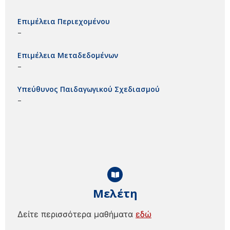
Επιμέλεια Περιεχομένου
–
Επιμέλεια Μεταδεδομένων
–
Υπεύθυνος Παιδαγωγικού Σχεδιασμού
–
Μελέτη
Δείτε περισσότερα μαθήματα
εδώ