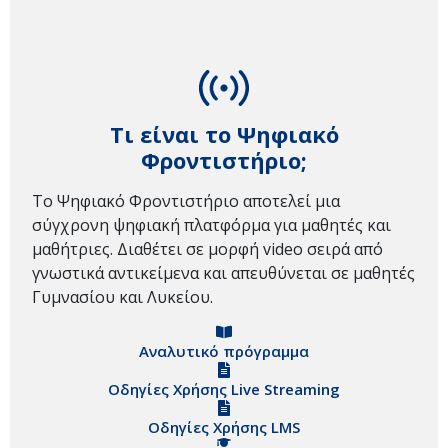
Τι είναι το Ψηφιακό
Φροντιστήριο;
Το Ψηφιακό Φροντιστήριο αποτελεί μια
σύγχρονη ψηφιακή πλατφόρμα για μαθητές και
μαθήτριες. Διαθέτει σε μορφή video σειρά από
γνωστικά αντικείμενα και απευθύνεται σε μαθητές
Γυμνασίου και Λυκείου.
Αναλυτικό πρόγραμμα
Οδηγίες Χρήσης Live Streaming
Οδηγίες Χρήσης LMS