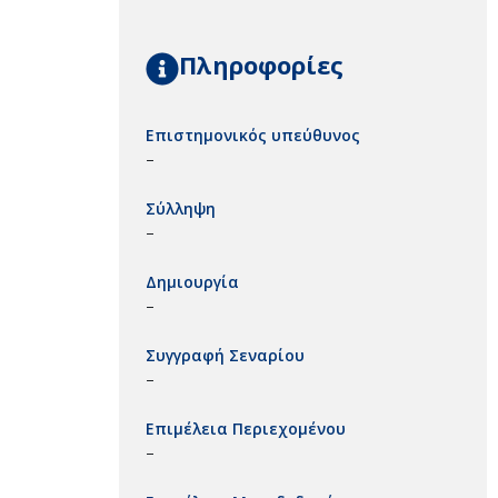
Πληροφορίες
Επιστημονικός υπεύθυνος
–
Σύλληψη
–
Δημιουργία
–
Συγγραφή Σεναρίου
–
Επιμέλεια Περιεχομένου
–