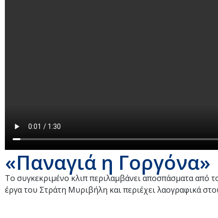
«Παναγιά η Γοργόνα»
Το συγκεκριμένο κλιπ περιλαμβάνει αποσπάσματα από το
έργα του Στράτη Μυριβήλη και περιέχει λαογραφικά στο