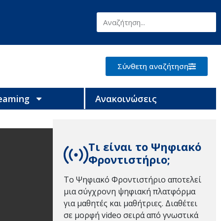
Σύνθετη αναζήτηση
reaming
Ανακοινώσεις
Τι είναι το Ψηφιακό
Φροντιστήριο;
Το Ψηφιακό Φροντιστήριο αποτελεί
μια σύγχρονη ψηφιακή πλατφόρμα
για μαθητές και μαθήτριες. Διαθέτει
σε μορφή video σειρά από γνωστικά