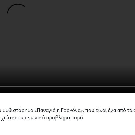
 μυθιστόρημα «Παναγιά η Γοργόνα», που είναι ένα από τα
ιχεία και κοινωνικό προβληματισμό.