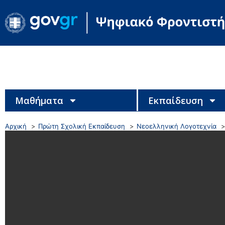
Μαθήματα
Εκπαίδευση
Αρχική
Πρώτη Σχολική Εκπαίδευση
Νεοελληνική Λογοτεχνία