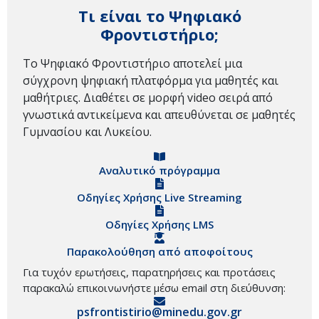
Τι είναι το Ψηφιακό
Φροντιστήριο;
Το Ψηφιακό Φροντιστήριο αποτελεί μια
σύγχρονη ψηφιακή πλατφόρμα για μαθητές και
μαθήτριες. Διαθέτει σε μορφή video σειρά από
γνωστικά αντικείμενα και απευθύνεται σε μαθητές
Γυμνασίου και Λυκείου.
Αναλυτικό πρόγραμμα
Οδηγίες Χρήσης Live Streaming
Οδηγίες Χρήσης LMS
Παρακολούθηση από αποφοίτους
Για τυχόν ερωτήσεις, παρατηρήσεις και προτάσεις
παρακαλώ επικοινωνήστε μέσω email στη διεύθυνση:
psfrontistirio@minedu.gov.gr