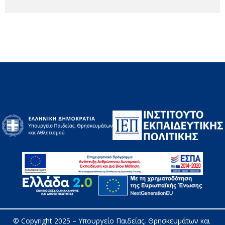
© Copyright 2025 – 
Υπουργείο Παιδείας, Θρησκευμάτων και 