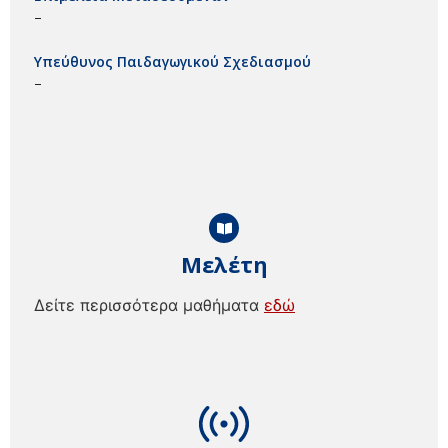
–
Υπεύθυνος Παιδαγωγικού Σχεδιασμού
–
Μελέτη
Δείτε περισσότερα μαθήματα
εδώ