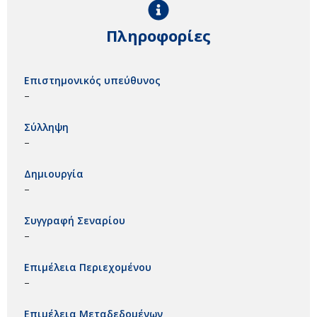
Πληροφορίες
Επιστημονικός υπεύθυνος
–
Σύλληψη
–
Δημιουργία
–
Συγγραφή Σεναρίου
–
Επιμέλεια Περιεχομένου
–
Επιμέλεια Μεταδεδομένων