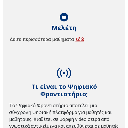
Μελέτη
Δείτε περισσότερα μαθήματα
εδώ
Τι είναι το Ψηφιακό
Φροντιστήριο;
Το Ψηφιακό Φροντιστήριο αποτελεί μια
σύγχρονη ψηφιακή πλατφόρμα για μαθητές και
μαθήτριες. Διαθέτει σε μορφή video σειρά από
γνωστικά αντικείμενα και απευθύνεται σε μαθητές