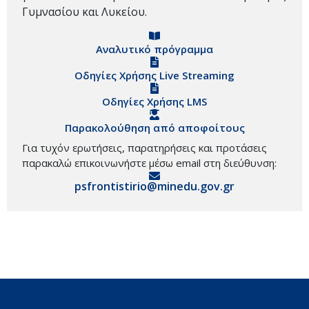
Γυμνασίου και Λυκείου.
Αναλυτικό πρόγραμμα
Οδηγίες Χρήσης Live Streaming
Οδηγίες Χρήσης LMS
Παρακολούθηση από αποφοίτους
Για τυχόν ερωτήσεις, παρατηρήσεις και προτάσεις
παρακαλώ επικοινωνήστε μέσω email στη διεύθυνση:
psfrontistirio@minedu.gov.gr