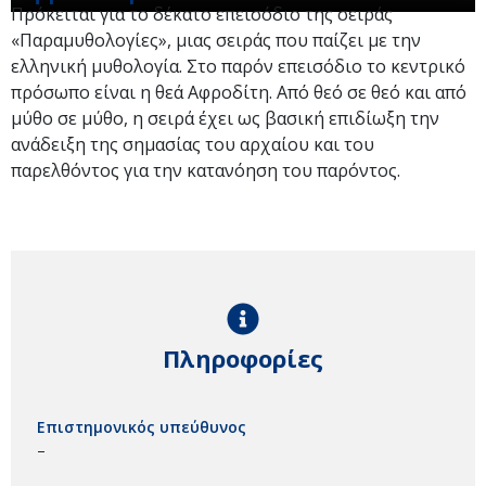
Πρόκειται για το δέκατο επεισόδιο της σειράς
«Παραμυθολογίες», μιας σειράς που παίζει με την
ελληνική μυθολογία. Στο παρόν επεισόδιο το κεντρικό
πρόσωπο είναι η θεά Αφροδίτη. Από θεό σε θεό και από
μύθο σε μύθο, η σειρά έχει ως βασική επιδίωξη την
ανάδειξη της σημασίας του αρχαίου και του
παρελθόντος για την κατανόηση του παρόντος.
Πληροφορίες
Επιστημονικός υπεύθυνος
–