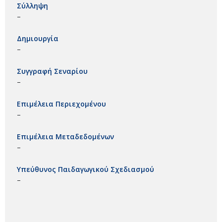
Σύλληψη
–
Δημιουργία
–
Συγγραφή Σεναρίου
–
Επιμέλεια Περιεχομένου
–
Επιμέλεια Μεταδεδομένων
–
Υπεύθυνος Παιδαγωγικού Σχεδιασμού
–