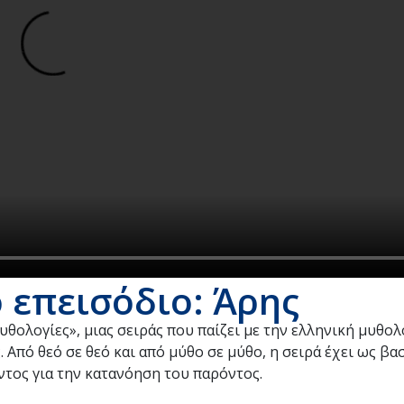
 επεισόδιο: Άρης
θολογίες», μιας σειράς που παίζει με την ελληνική μυθολ
 Από θεό σε θεό και από μύθο σε μύθο, η σειρά έχει ως βα
ντος για την κατανόηση του παρόντος.