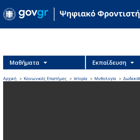
Μαθήματα
Εκπαίδευση
Αρχική
Κοινωνικές Επιστήμες
Ιστορία
Μυθολογία
Δωδεκά