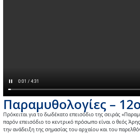
Παραμυθολογίες – 12ο
Πρόκειται για το δωδέκατο επεισόδιο της σειράς «Παραμυ
παρόν επεισόδιο το κεντρικό πρόσωπο είναι ο θεός Άρης.
την ανάδειξη της σημασίας του αρχαίου και του παρελθό