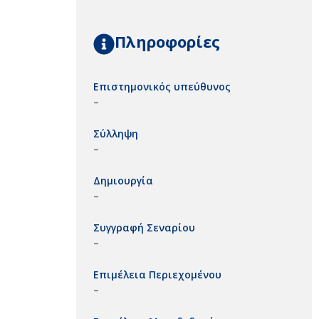
Πληροφορίες
Επιστημονικός υπεύθυνος
–
Σύλληψη
–
Δημιουργία
–
Συγγραφή Σεναρίου
–
Επιμέλεια Περιεχομένου
–