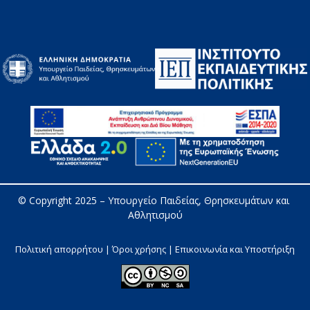
© Copyright 2025 – 
Υπουργείο Παιδείας, Θρησκευμάτων και 
Αθλητισμού
Πολιτική απορρήτου | Όροι χρήσης |
Επικοινωνία και Υποστήριξη