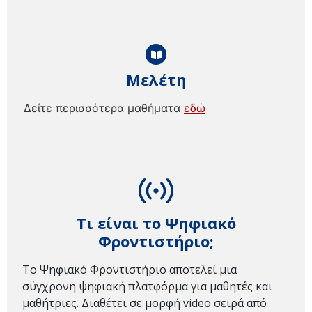
Μελέτη
Δείτε περισσότερα μαθήματα
εδώ
Τι είναι το Ψηφιακό
Φροντιστήριο;
Το Ψηφιακό Φροντιστήριο αποτελεί μια
σύγχρονη ψηφιακή πλατφόρμα για μαθητές και
μαθήτριες. Διαθέτει σε μορφή video σειρά από