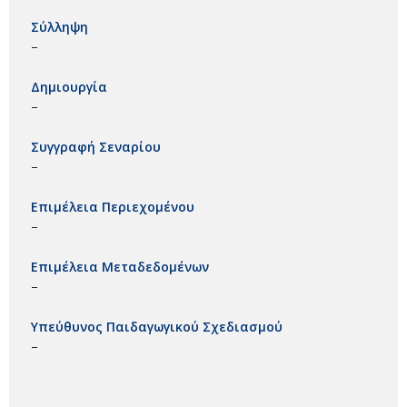
Σύλληψη
–
Δημιουργία
–
Συγγραφή Σεναρίου
–
Επιμέλεια Περιεχομένου
–
Επιμέλεια Μεταδεδομένων
–
Υπεύθυνος Παιδαγωγικού Σχεδιασμού
–