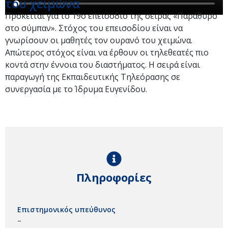
του χειμώνα
Πρόκειται για το 19ο επεισόδιο της σειράς «Παράθυρο
στο σύμπαν». Στόχος του επεισοδίου είναι να
γνωρίσουν οι μαθητές τον ουρανό του χειμώνα.
Απώτερος στόχος είναι να έρθουν οι τηλεθεατές πιο
κοντά στην έννοια του διαστήματος. Η σειρά είναι
παραγωγή της Εκπαιδευτικής Τηλεόρασης σε
συνεργασία με το Ίδρυμα Ευγενίδου.
Πληροφορίες
Επιστημονικός υπεύθυνος
–