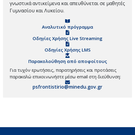
γνωστικά αντικείμενα και απευθύνεται σε μαθητές
Γυμνασίου και Λυκείου.
Αναλυτικό πρόγραμμα
Οδηγίες Χρήσης Live Streaming
Οδηγίες Χρήσης LMS
Παρακολούθηση από αποφοίτους
Για τυχόν ερωτήσεις, παρατηρήσεις και προτάσεις
παρακαλώ επικοινωνήστε μέσω email στη διεύθυνση:
psfrontistirio@minedu.gov.gr