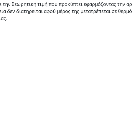
ε την θεωρητική τιμή που προκύπτει εφαρμόζοντας την α
εια δεν διατηρείται αφού μέρος της μετατρέπεται σε θερμ
ας.