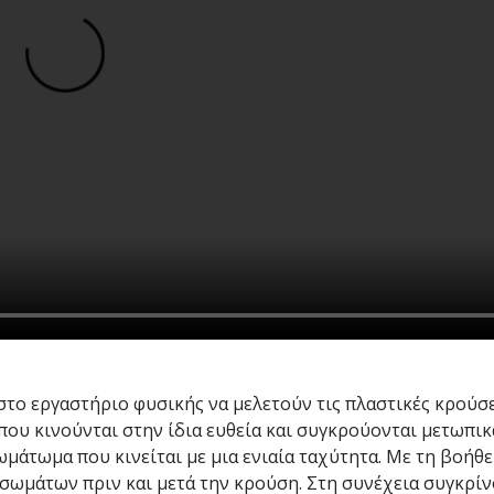
 στο εργαστήριο φυσικής να μελετούν τις πλαστικές κρούσε
ου κινούνται στην ίδια ευθεία και συγκρούονται μετωπικ
μάτωμα που κινείται με μια ενιαία ταχύτητα. Με τη βοήθε
σωμάτων πριν και μετά την κρούση. Στη συνέχεια συγκρίν