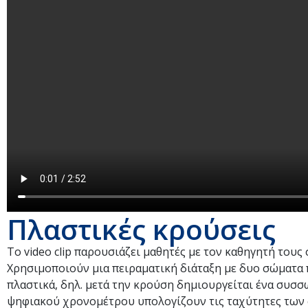
Πλαστικές κρούσεις
Το video clip παρουσιάζει μαθητές με τον καθηγητή τους
Χρησιμοποιούν μια πειραματική διάταξη με δυο σώματα π
πλαστικά, δηλ. μετά την κρούση δημιουργείται ένα συσσω
ψηφιακού χρονομέτρου υπολογίζουν τις ταχύτητες των 