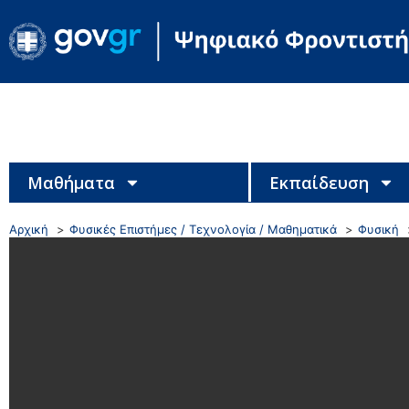
Μαθήματα
Εκπαίδευση
Αρχική
Φυσικές Επιστήμες / Τεχνολογία / Μαθηματικά
Φυσική