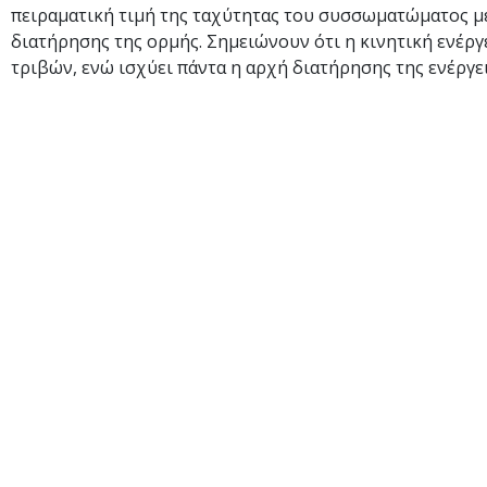
πειραματική τιμή της ταχύτητας του συσσωματώματος μ
διατήρησης της ορμής. Σημειώνουν ότι η κινητική ενέργ
τριβών, ενώ ισχύει πάντα η αρχή διατήρησης της ενέργει