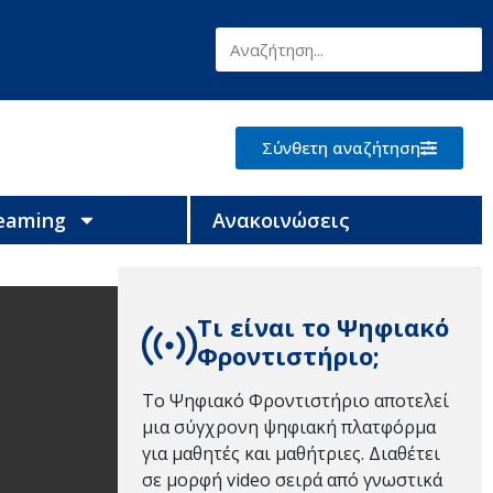
Σύνθετη αναζήτηση
reaming
Ανακοινώσεις
Τι είναι το Ψηφιακό
Φροντιστήριο;
Το Ψηφιακό Φροντιστήριο αποτελεί
μια σύγχρονη ψηφιακή πλατφόρμα
για μαθητές και μαθήτριες. Διαθέτει
σε μορφή video σειρά από γνωστικά