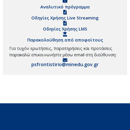
Αναλυτικό πρόγραμμα
Οδηγίες Χρήσης Live Streaming
Οδηγίες Χρήσης LMS
Παρακολούθηση από αποφοίτους
Για τυχόν ερωτήσεις, παρατηρήσεις και προτάσεις
παρακαλώ επικοινωνήστε μέσω email στη διεύθυνση:
psfrontistirio@minedu.gov.gr