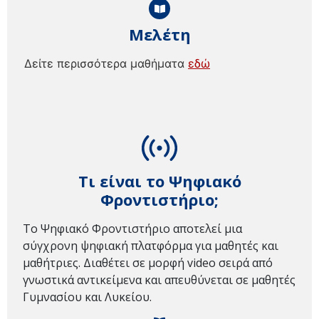
Μελέτη
Δείτε περισσότερα μαθήματα
εδώ
Τι είναι το Ψηφιακό
Φροντιστήριο;
Το Ψηφιακό Φροντιστήριο αποτελεί μια
σύγχρονη ψηφιακή πλατφόρμα για μαθητές και
μαθήτριες. Διαθέτει σε μορφή video σειρά από
γνωστικά αντικείμενα και απευθύνεται σε μαθητές
Γυμνασίου και Λυκείου.