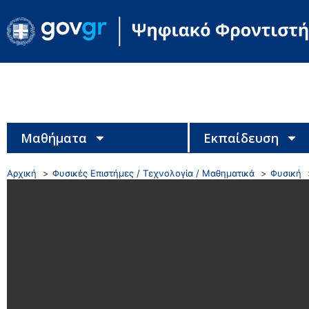
Μαθήματα
Εκπαίδευση
Αρχική
Φυσικές Επιστήμες / Τεχνολογία / Μαθηματικά
Φυσική