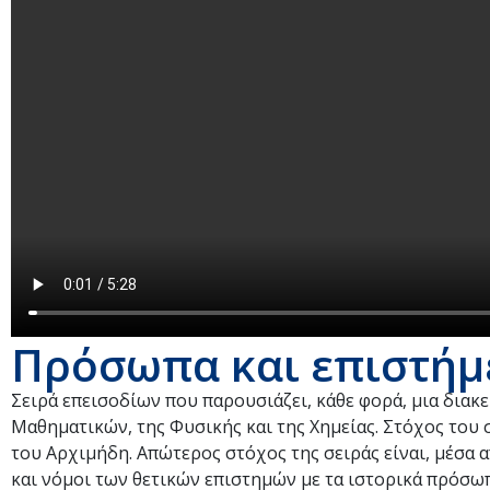
Πρόσωπα και επιστήμ
Σειρά επεισοδίων που παρουσιάζει, κάθε φορά, μια δια
Μαθηματικών, της Φυσικής και της Χημείας. Στόχος του 
του Αρχιμήδη. Απώτερος στόχος της σειράς είναι, μέσα 
και νόμοι των θετικών επιστημών με τα ιστορικά πρόσω