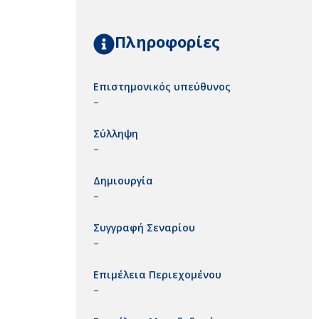
Πληροφορίες
Επιστημονικός υπεύθυνος
–
Σύλληψη
–
Δημιουργία
–
Συγγραφή Σεναρίου
–
Επιμέλεια Περιεχομένου
–